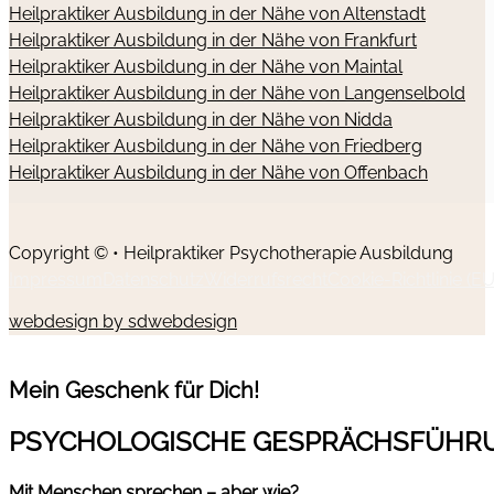
Heilpraktiker Ausbildung in der Nähe von Altenstadt
Heilpraktiker Ausbildung in der Nähe von Frankfurt
Heilpraktiker Ausbildung in der Nähe von Maintal
Heilpraktiker Ausbildung in der Nähe von Langenselbold
Heilpraktiker Ausbildung in der Nähe von Nidda
Heilpraktiker Ausbildung in der Nähe von Friedberg
Heilpraktiker Ausbildung in der Nähe von Offenbach
Copyright © • Heilpraktiker Psychotherapie Ausbildung
Impressum
Datenschutz
Widerrufsrecht
Cookie-Richtlinie (EU
webdesign by sdwebdesign
Mein Geschenk für Dich!
PSYCHOLOGISCHE GESPRÄCHSFÜHR
Mit Menschen sprechen – aber wie?