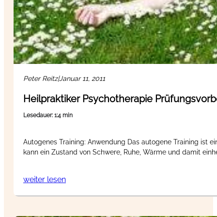
Peter Reitz
|
Januar 11, 2011
Heilpraktiker Psychotherapie Prüfungsvorb
Lesedauer: 1:4 min
Autogenes Training: Anwendung Das autogene Training ist ei
kann ein Zustand von Schwere, Ruhe, Wärme und damit einh
weiter lesen