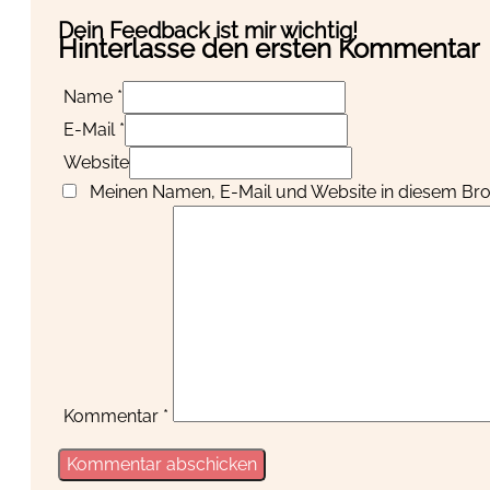
Dein Feedback ist mir wichtig!
Hinterlasse den ersten Kommentar
Name *
E-Mail *
Website
Meinen Namen, E-Mail und Website in diesem Brow
Kommentar
*