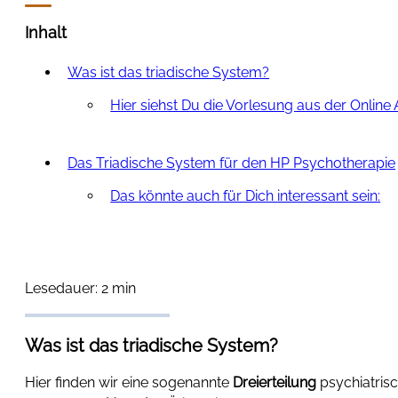
Inhalt
Was ist das triadische System?
Hier siehst Du die Vorlesung aus der Onlin
Das Triadische System für den HP Psychotherapie
Das könnte auch für Dich interessant sein:
Lesedauer: 2 min
Was ist das triadische System?
Hier finden wir eine sogenannte
Dreierteilung
psychiatrisc