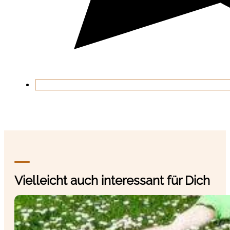
Vielleicht auch interessant für Dich