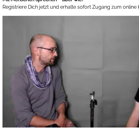
Registriere Dich jetzt und erhalte sofort Zugang zum online