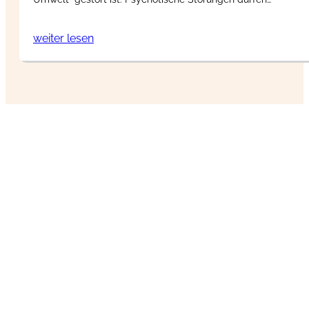
weiter lesen