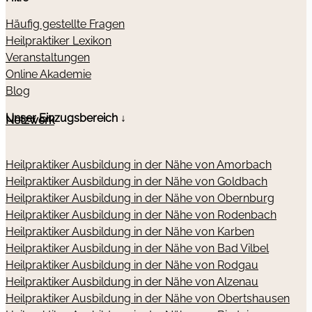
Häufig gestellte Fragen
Heilpraktiker Lexikon
Veranstaltungen
Online Akademie
Blog
Unser Einzugsbereich ↓
Netzwerk
Heilpraktiker Ausbildung in der Nähe von Amorbach
Heilpraktiker Ausbildung in der Nähe von Goldbach
Heilpraktiker Ausbildung in der Nähe von Obernburg
Heilpraktiker Ausbildung in der Nähe von Rodenbach
Heilpraktiker Ausbildung in der Nähe von Karben
Heilpraktiker Ausbildung in der Nähe von Bad Vilbel
Heilpraktiker Ausbildung in der Nähe von Rodgau
Heilpraktiker Ausbildung in der Nähe von Alzenau
Heilpraktiker Ausbildung in der Nähe von Obertshausen