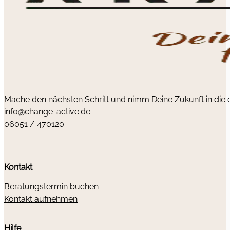
Mache den nächsten Schritt und nimm Deine Zukunft in die
info@change-active.de
06051 / 470120
Kontakt
Beratungstermin buchen
Kontakt aufnehmen
Hilfe