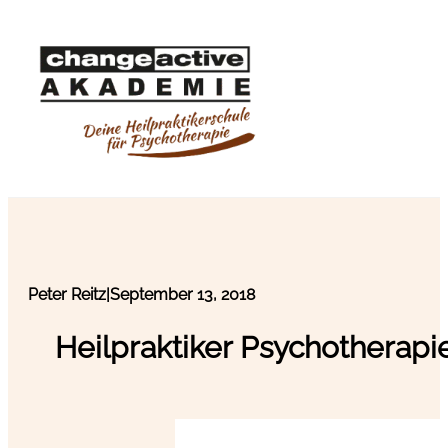
Peter Reitz
|
September 13, 2018
Heilpraktiker Psychotherapi