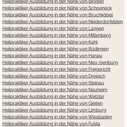
Heilpraktiker Ausbildung in der Nähe von Birstein
Heilpraktiker Ausbildung in der Nähe von Schoeneck
Heilpraktiker Ausbildung in der Nähe von Bruchköbel
Heilpraktiker Ausbildung in der Nähe von Niederdorfelden
Heilpraktiker Ausbildung in der Nähe von Langen
Heilpraktiker Ausbildung in der Nähe von Miltenberg
Heilpraktiker Ausbildung in der Nähe von Kahl
Heilpraktiker Ausbildung in der Nähe von Büdingen
Heilpraktiker Ausbildung in der Nähe von Hanau
Heilpraktiker Ausbildung in der Nähe von Neu-Isenburg
Heilpraktiker Ausbildung in der Nähe von Freigericht
Heilpraktiker Ausbildung in der Nähe von Dreieich
Heilpraktiker Ausbildung in der Nähe von Steinau
Heilpraktiker Ausbildung in der Nähe von Nauheim
Heilpraktiker Ausbildung in der Nähe von Wetzlar
Heilpraktiker Ausbildung in der Nähe von Gießen
Heilpraktiker Ausbildung in der Nähe von Limburg
Heilpraktiker Ausbildung in der Nähe von Wiesbaden
Heilpraktiker Ausbildung in der Nähe von Fulda