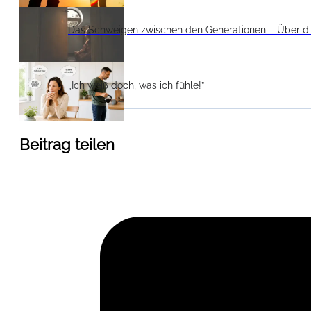
Das Schweigen zwischen den Generationen – Über die
„Ich weiß doch, was ich fühle!”
Beitrag teilen