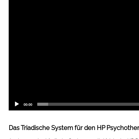
00:00
Das Triadische System für den HP Psychothe