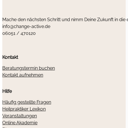
Mache den nächsten Schritt und nimm Deine Zukunft in die
info@change-active.de
06051 / 470120
Kontakt
Beratungstermin buchen
Kontakt aufnehmen
Hilfe
Häufig gestellte Fragen
Heilpraktiker Lexikon
Veranstaltungen
Online Akademie