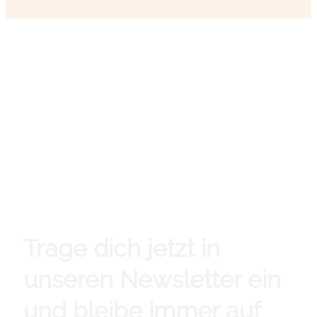
Trage dich jetzt in
unseren Newsletter ein
und bleibe immer auf