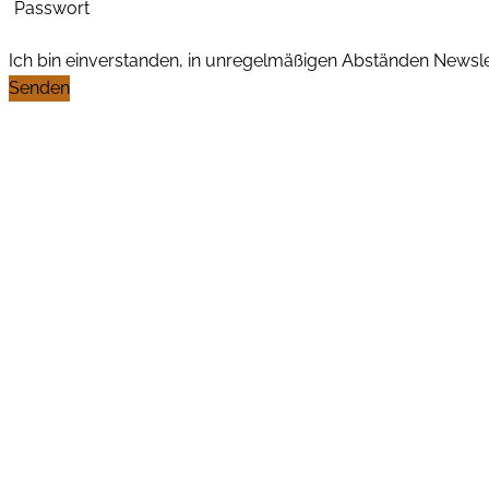
Passwort
Ich bin einverstanden, in unregelmäßigen Abständen News
Senden