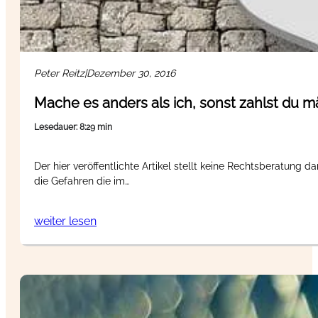
Peter Reitz
|
Dezember 30, 2016
Mache es anders als ich, sonst zahlst du m
Lesedauer: 8:29 min
Der hier veröffentlichte Artikel stellt keine Rechtsberatung d
die Gefahren die im…
weiter lesen