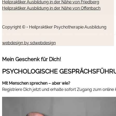
Heilpraktiker Ausbildung in der Nähe von Friedberg
Heilpraktiker Ausbildung in der Nähe von Offenbach
Copyright © • Heilpraktiker Psychotherapie Ausbildung
Impressum
Datenschutz
Widerrufsrecht
Cookie-Richtlinie (EU
webdesign by sdwebdesign
Mein Geschenk für Dich!
PSYCHOLOGISCHE GESPRÄCHSFÜHR
Mit Menschen sprechen – aber wie?
Registriere Dich jetzt und erhalte sofort Zugang zum online