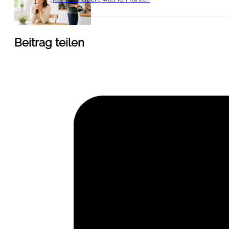
Beitrag teilen