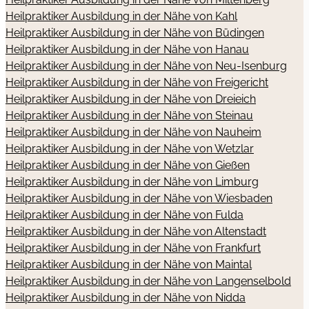
Heilpraktiker Ausbildung in der Nähe von Kahl
Heilpraktiker Ausbildung in der Nähe von Büdingen
Heilpraktiker Ausbildung in der Nähe von Hanau
Heilpraktiker Ausbildung in der Nähe von Neu-Isenburg
Heilpraktiker Ausbildung in der Nähe von Freigericht
Heilpraktiker Ausbildung in der Nähe von Dreieich
Heilpraktiker Ausbildung in der Nähe von Steinau
Heilpraktiker Ausbildung in der Nähe von Nauheim
Heilpraktiker Ausbildung in der Nähe von Wetzlar
Heilpraktiker Ausbildung in der Nähe von Gießen
Heilpraktiker Ausbildung in der Nähe von Limburg
Heilpraktiker Ausbildung in der Nähe von Wiesbaden
Heilpraktiker Ausbildung in der Nähe von Fulda
Heilpraktiker Ausbildung in der Nähe von Altenstadt
Heilpraktiker Ausbildung in der Nähe von Frankfurt
Heilpraktiker Ausbildung in der Nähe von Maintal
Heilpraktiker Ausbildung in der Nähe von Langenselbold
Heilpraktiker Ausbildung in der Nähe von Nidda