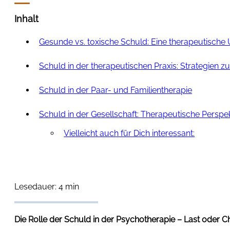
Inhalt
Gesunde vs. toxische Schuld: Eine therapeutische
Schuld in der therapeutischen Praxis: Strategien z
Schuld in der Paar- und Familientherapie
Schuld in der Gesellschaft: Therapeutische Perspe
Vielleicht auch für Dich interessant:
Lesedauer: 4 min
Die Rolle der Schuld in der Psychotherapie – Last oder