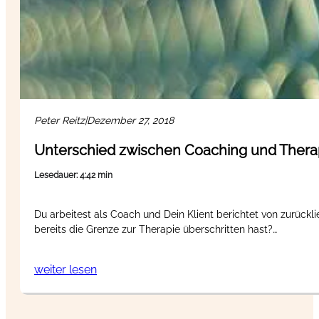
Peter Reitz
|
Dezember 27, 2018
Unterschied zwischen Coaching und Therapi
Lesedauer: 4:42 min
Du arbeitest als Coach und Dein Klient berichtet von zurück
bereits die Grenze zur Therapie überschritten hast?…
weiter lesen