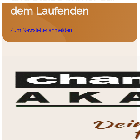
dem Laufenden
Zum Newsletter anmelden