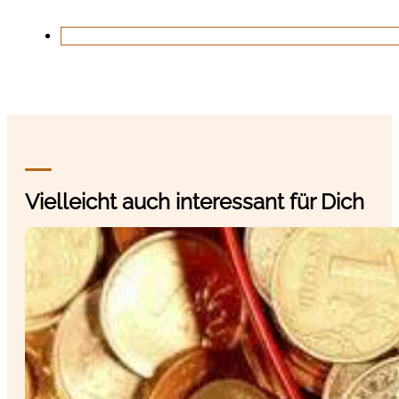
Vielleicht auch interessant für Dich