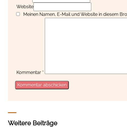
Website
Meinen Namen, E-Mail und Website in diesem Brow
Kommentar
*
Weitere Beiträge