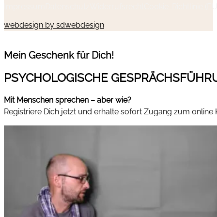
Impressum
Datenschutz
Widerrufsrecht
Cookie-Richtlinie (EU
webdesign by sdwebdesign
Mein Geschenk für Dich!
PSYCHOLOGISCHE GESPRÄCHSFÜHR
Mit Menschen sprechen – aber wie?
Registriere Dich jetzt und erhalte sofort Zugang zum online