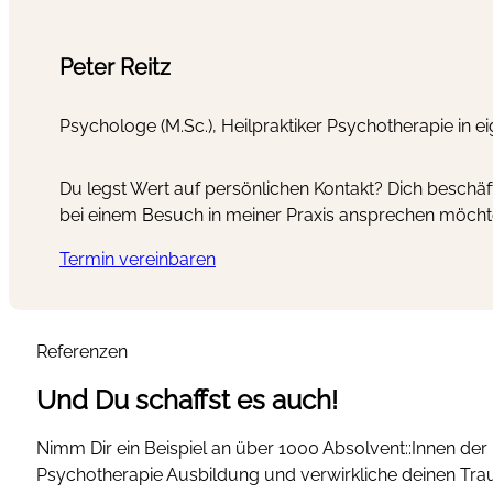
Peter Reitz
Psychologe (M.Sc.), Heilpraktiker Psychotherapie in e
Du legst Wert auf persönlichen Kontakt? Dich beschäf
bei einem Besuch in meiner Praxis ansprechen möcht
Termin vereinbaren
Referenzen
Und Du schaffst es auch!
Nimm Dir ein Beispiel an über 1000 Absolvent::Innen der 
Psychotherapie Ausbildung und verwirkliche deinen Tra