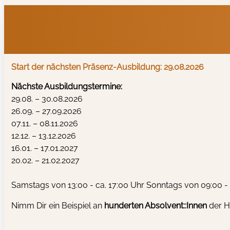
Start der nächsten Präsenz-Ausbildung: 29.08.2026
Nächste Ausbildungstermine:
29.08. – 30.08.2026
26.09. – 27.09.2026
07.11. – 08.11.2026
12.12. – 13.12.2026
16.01. – 17.01.2027
20.02. – 21.02.2027
Samstags von 13:00 - ca. 17:00 Uhr Sonntags von 09:00 - 
Nimm Dir ein Beispiel an
hunderten
Absolvent::Innen
der H