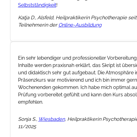
Selbstständigkeit
!
Katja D., Alsfeld, Heilpraktikerin Psychotherapie seit
Teilnehmerin der
Online-Ausbildung
Ein sehr lebendiger und professioneller Vorbereitung
Inhalte werden praxisnah erklärt, das Skript ist übersi
und didaktisch sehr gut aufgebaut. Die Atmosphäre 
Präsenzkurs war motivierend und ich bin immer ger
Wochenenden gekommen. Ich habe mich optimal auf
Prüfung vorbereitet gefühlt und kann den Kurs absol
empfehlen.
Sonja S.,
Wiesbaden
, Heilpraktikerin Psychotherapie
11/2025