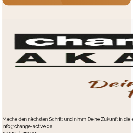
Mache den nächsten Schritt und nimm Deine Zukunft in die
info@change-active.de