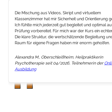
Die Mischung aus Videos, Skript und virtuellem
Klassenzimmer hat mir Sicherheit und Orientierung 
Ich fühlte mich jederzeit gut begleitet und optimal au
Prüfung vorbereitet. Für mich war der Kurs ein echte
Die klare Struktur, die wertschätzende Begleitung un
Raum für eigene Fragen haben mir enorm geholfen.
Alexandra M., Oberschleißheim, Heilpraktikerin
Psychotherapie seit 04/2026, Teilnehmerin der
Onl
Ausbildung