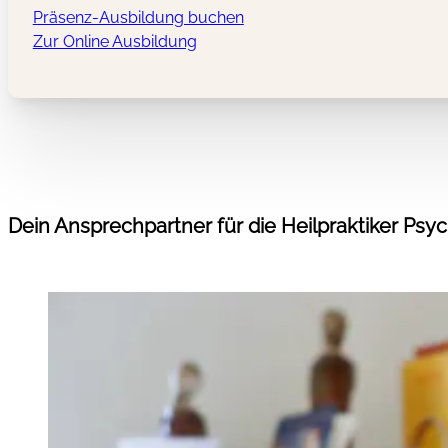
Präsenz-Ausbildung buchen
Zur Online Ausbildung
Dein Ansprechpartner für die Heilpraktiker Ps