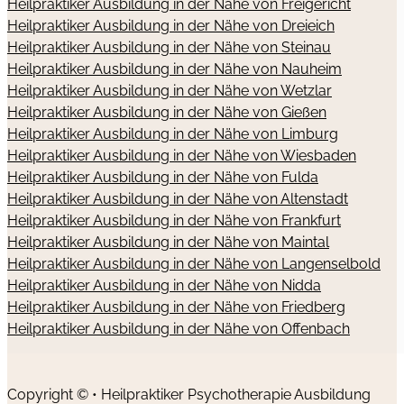
Heilpraktiker Ausbildung in der Nähe von Freigericht
Heilpraktiker Ausbildung in der Nähe von Dreieich
Heilpraktiker Ausbildung in der Nähe von Steinau
Heilpraktiker Ausbildung in der Nähe von Nauheim
Heilpraktiker Ausbildung in der Nähe von Wetzlar
Heilpraktiker Ausbildung in der Nähe von Gießen
Heilpraktiker Ausbildung in der Nähe von Limburg
Heilpraktiker Ausbildung in der Nähe von Wiesbaden
Heilpraktiker Ausbildung in der Nähe von Fulda
Heilpraktiker Ausbildung in der Nähe von Altenstadt
Heilpraktiker Ausbildung in der Nähe von Frankfurt
Heilpraktiker Ausbildung in der Nähe von Maintal
Heilpraktiker Ausbildung in der Nähe von Langenselbold
Heilpraktiker Ausbildung in der Nähe von Nidda
Heilpraktiker Ausbildung in der Nähe von Friedberg
Heilpraktiker Ausbildung in der Nähe von Offenbach
Copyright © • Heilpraktiker Psychotherapie Ausbildung