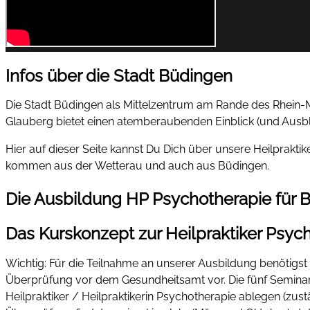
Infos über die Stadt Büdingen
Die Stadt Büdingen als Mittelzentrum am Rande des Rhein-Mai
Glauberg bietet einen atemberaubenden Einblick (und Ausblic
Hier auf dieser Seite kannst Du Dich über unsere Heilpraktik
kommen aus der Wetterau und auch aus Büdingen.
Die Ausbildung HP Psychotherapie für 
Das Kurskonzept zur Heilpraktiker Psyc
Wichtig: Für die Teilnahme an unserer Ausbildung benötigst
Überprüfung vor dem Gesundheitsamt vor. Die fünf Seminar
Heilpraktiker / Heilpraktikerin Psychotherapie ablegen (zust