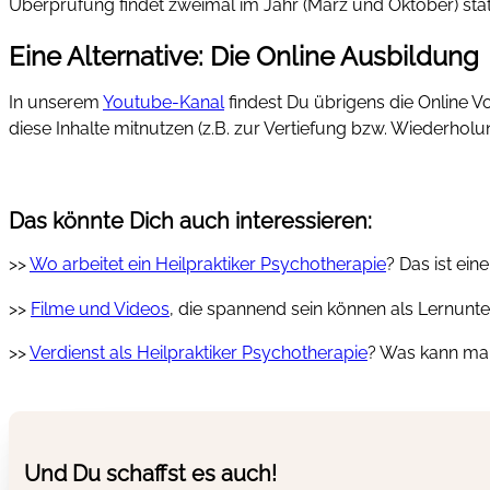
Überprüfung findet zweimal im Jahr (März und Oktober) stat
Eine Alternative: Die Online Ausbildung
In unserem
Youtube-Kanal
findest Du übrigens die Online 
diese Inhalte mitnutzen (z.B. zur Vertiefung bzw. Wiederholu
Das könnte Dich auch interessieren:
>>
Wo arbeitet ein Heilpraktiker Psychotherapie
? Das ist ein
>>
Filme und Videos
, die spannend sein können als Lernunt
>>
Verdienst als Heilpraktiker Psychotherapie
? Was kann man
Und Du schaffst es auch!