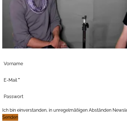
Abschnitt
Vorname
E-Mail
*
Passwort
Ich bin einverstanden, in unregelmäßigen Abständen News
Senden