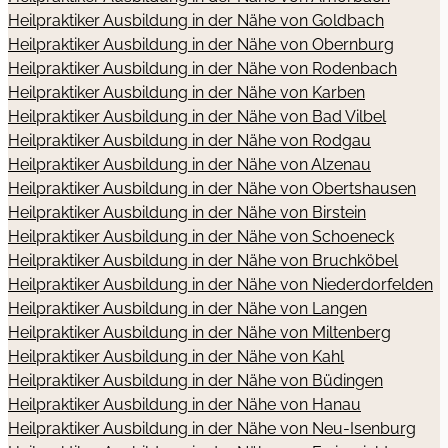
Heilpraktiker Ausbildung in der Nähe von Goldbach
Heilpraktiker Ausbildung in der Nähe von Obernburg
Heilpraktiker Ausbildung in der Nähe von Rodenbach
Heilpraktiker Ausbildung in der Nähe von Karben
Heilpraktiker Ausbildung in der Nähe von Bad Vilbel
Heilpraktiker Ausbildung in der Nähe von Rodgau
Heilpraktiker Ausbildung in der Nähe von Alzenau
Heilpraktiker Ausbildung in der Nähe von Obertshausen
Heilpraktiker Ausbildung in der Nähe von Birstein
Heilpraktiker Ausbildung in der Nähe von Schoeneck
Heilpraktiker Ausbildung in der Nähe von Bruchköbel
Heilpraktiker Ausbildung in der Nähe von Niederdorfelden
Heilpraktiker Ausbildung in der Nähe von Langen
Heilpraktiker Ausbildung in der Nähe von Miltenberg
Heilpraktiker Ausbildung in der Nähe von Kahl
Heilpraktiker Ausbildung in der Nähe von Büdingen
Heilpraktiker Ausbildung in der Nähe von Hanau
Heilpraktiker Ausbildung in der Nähe von Neu-Isenburg