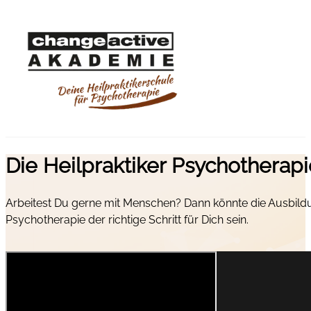
Die Heilpraktiker Psychotherap
Arbeitest Du gerne mit Menschen? Dann könnte die Ausbild
Psychotherapie der richtige Schritt für Dich sein.