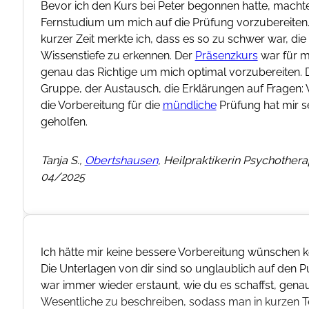
Bevor ich den Kurs bei Peter begonnen hatte, machte
Fernstudium um mich auf die Prüfung vorzubereiten
kurzer Zeit merkte ich, dass es so zu schwer war, di
Wissenstiefe zu erkennen. Der
Präsenzkurs
war für m
genau das Richtige um mich optimal vorzubereiten. 
Gruppe, der Austausch, die Erklärungen auf Fragen: 
die Vorbereitung für die
mündliche
Prüfung hat mir s
geholfen.
Tanja S.,
Obertshausen
, Heilpraktikerin Psychothera
04/2025
Ich hätte mir keine bessere Vorbereitung wünschen 
Die Unterlagen von dir sind so unglaublich auf den Pu
war immer wieder erstaunt, wie du es schaffst, gena
Wesentliche zu beschreiben, sodass man in kurzen T