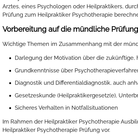
Arztes, eines Psychologen oder Heilpraktikers, durc
Prüfung zum Heilpraktiker Psychotherapie berechn
Vorbereitung auf die mündliche Prüfung
Wichtige Themen im Zusammenhang mit der mündl
Darlegung der Motivation über die zukünftige, h
Grundkenntnisse über Psychotherapieverfahre
Diagnostik und Differentialdiagnostik, auch an
Gesetzeskunde (Heilpraktikergesetz(e), Unter
Sicheres Verhalten in Notfallsituationen
Im Rahmen der Heilpraktiker Psychotherapie Ausbil
Heilpraktiker Psychotherapie Prüfung vor.