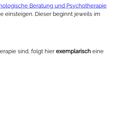
chologische Beratung und Psychotherapie
 einsteigen. Dieser beginnt jeweils im
rapie sind, folgt hier
exemplarisch
eine