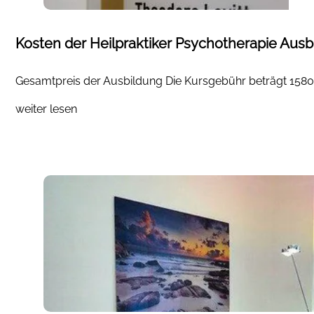
Kosten der Heilpraktiker Psychotherapie Ausb
Gesamtpreis der Ausbildung Die Kursgebühr beträgt 1580 E
weiter lesen