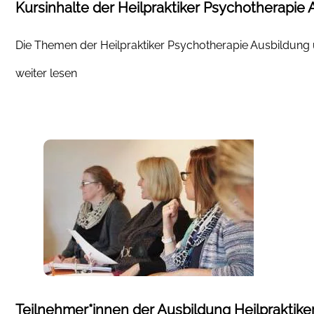
Kursinhalte der Heilpraktiker Psychotherapie
Die Themen der Heilpraktiker Psychotherapie Ausbildung
weiter lesen
Teilnehmer*innen der Ausbildung Heilpraktike