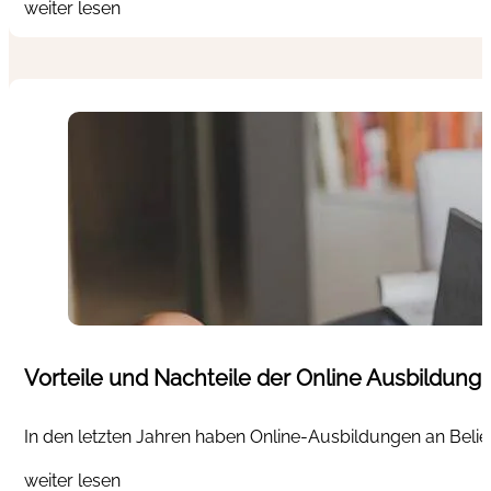
weiter lesen
Vorteile und Nachteile der Online Ausbildung
In den letzten Jahren haben Online-Ausbildungen an Belie
weiter lesen