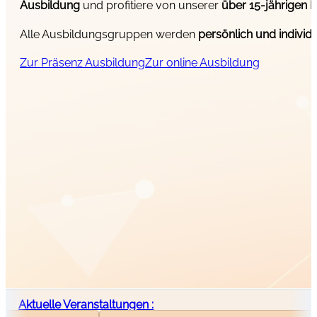
Ausbildung
und profitiere von unserer
über 15-jährigen 
Alle Ausbildungsgruppen werden
persönlich und individu
Zur Präsenz Ausbildung
Zur online Ausbildung
Aktuelle Veranstaltungen :