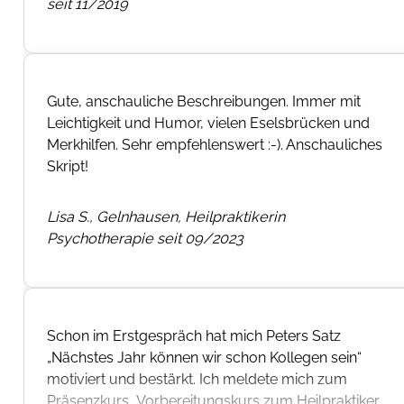
seit 11/2019
Gute, anschauliche Beschreibungen. Immer mit
Leichtigkeit und Humor, vielen Eselsbrücken und
Merkhilfen. Sehr empfehlenswert :-). Anschauliches
Skript!
Lisa S., Gelnhausen, Heilpraktikerin
Psychotherapie seit 09/2023
Schon im Erstgespräch hat mich Peters Satz
„Nächstes Jahr können wir schon Kollegen sein“
motiviert und bestärkt. Ich meldete mich zum
Präsenzkurs „Vorbereitungskurs zum Heilpraktiker