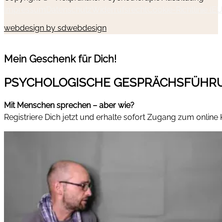
Impressum
Datenschutz
Widerrufsrecht
Cookie-Richtlinie (EU
webdesign by sdwebdesign
Mein Geschenk für Dich!
PSYCHOLOGISCHE GESPRÄCHSFÜHR
Mit Menschen sprechen – aber wie?
Registriere Dich jetzt und erhalte sofort Zugang zum online