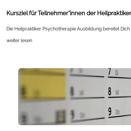
Kursziel für Teilnehmer*innen der Heilpraktik
Die Heilpraktiker Psychotherapie Ausbildung bereitet Dich 
weiter lesen