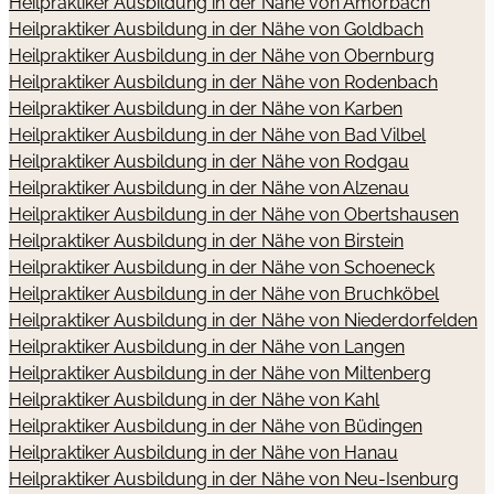
Heilpraktiker Ausbildung in der Nähe von Amorbach
Heilpraktiker Ausbildung in der Nähe von Goldbach
Heilpraktiker Ausbildung in der Nähe von Obernburg
Heilpraktiker Ausbildung in der Nähe von Rodenbach
Heilpraktiker Ausbildung in der Nähe von Karben
Heilpraktiker Ausbildung in der Nähe von Bad Vilbel
Heilpraktiker Ausbildung in der Nähe von Rodgau
Heilpraktiker Ausbildung in der Nähe von Alzenau
Heilpraktiker Ausbildung in der Nähe von Obertshausen
Heilpraktiker Ausbildung in der Nähe von Birstein
Heilpraktiker Ausbildung in der Nähe von Schoeneck
Heilpraktiker Ausbildung in der Nähe von Bruchköbel
Heilpraktiker Ausbildung in der Nähe von Niederdorfelden
Heilpraktiker Ausbildung in der Nähe von Langen
Heilpraktiker Ausbildung in der Nähe von Miltenberg
Heilpraktiker Ausbildung in der Nähe von Kahl
Heilpraktiker Ausbildung in der Nähe von Büdingen
Heilpraktiker Ausbildung in der Nähe von Hanau
Heilpraktiker Ausbildung in der Nähe von Neu-Isenburg