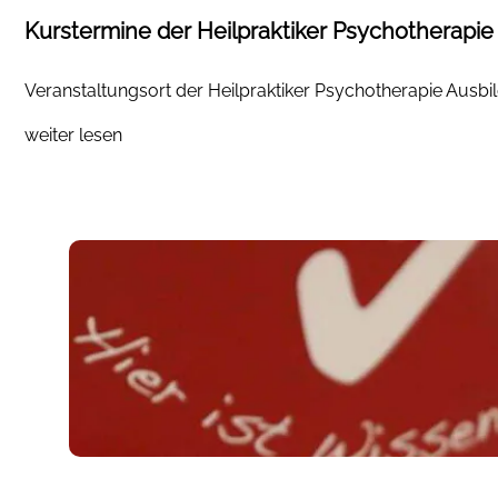
Kurstermine der Heilpraktiker Psychotherapi
Veranstaltungsort der Heilpraktiker Psychotherapie Ausb
weiter lesen