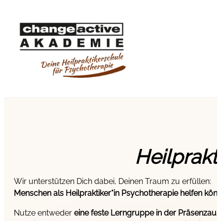
Heilprakt
Wir unterstützen Dich dabei, Deinen Traum zu erfüllen:
Menschen als Heilpraktiker*in Psychotherapie helfen kön
Nutze entweder
eine
feste Lerngruppe in der Präsenzau