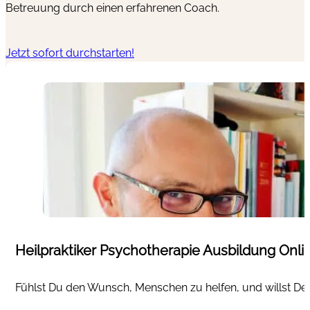
Betreuung durch einen erfahrenen Coach.
Jetzt sofort durchstarten!
Heilpraktiker Psychotherapie Ausbildung Onli
Fühlst Du den Wunsch, Menschen zu helfen, und willst Dein