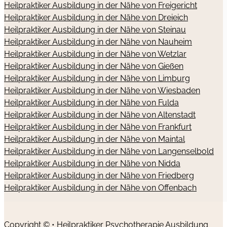
Heilpraktiker Ausbildung in der Nähe von Freigericht
Heilpraktiker Ausbildung in der Nähe von Dreieich
Heilpraktiker Ausbildung in der Nähe von Steinau
Heilpraktiker Ausbildung in der Nähe von Nauheim
Heilpraktiker Ausbildung in der Nähe von Wetzlar
Heilpraktiker Ausbildung in der Nähe von Gießen
Heilpraktiker Ausbildung in der Nähe von Limburg
Heilpraktiker Ausbildung in der Nähe von Wiesbaden
Heilpraktiker Ausbildung in der Nähe von Fulda
Heilpraktiker Ausbildung in der Nähe von Altenstadt
Heilpraktiker Ausbildung in der Nähe von Frankfurt
Heilpraktiker Ausbildung in der Nähe von Maintal
Heilpraktiker Ausbildung in der Nähe von Langenselbold
Heilpraktiker Ausbildung in der Nähe von Nidda
Heilpraktiker Ausbildung in der Nähe von Friedberg
Heilpraktiker Ausbildung in der Nähe von Offenbach
Copyright © • Heilpraktiker Psychotherapie Ausbildung