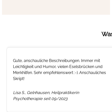
Was
Gute, anschauliche Beschreibungen. Immer mit
Leichtigkeit und Humor, vielen Eselsbrücken und
Merkhilfen. Sehr empfehlenswert :-). Anschauliches
Skript!
Lisa S., Gelnhausen, Heilpraktikerin
Psychotherapie seit 09/2023