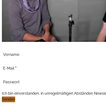
Abschnitt
Vorname
E-Mail
*
Passwort
Ich bin einverstanden, in unregelmäßigen Abständen News
Senden