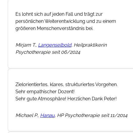
Es lohnt sich auf jeden Fall und trägt zur
persönlichen Weiterentwicklung und zu einem
größeren Menschenverständnis bei.
Mirjam T.,
Langenselbold
, Heilpraktikerin
Psychotherapie seit 06/2024
Zielorientiertes, klares, strukturiertes Vorgehen.
Sehr empathischer Dozent!
Sehr gute Atmosphäre! Herzlichen Dank Peter!
Michael P.,
Hanau
, HP Psychotherapie seit 11/2014