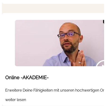
Online -AKADEMIE-
Erweitere Deine Fähigkeiten mit unseren hochwertigen Onlin
weiter lesen