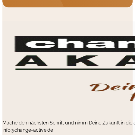
Mache den nächsten Schritt und nimm Deine Zukunft in die
info@change-active.de