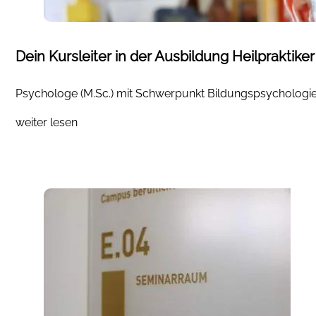
Dein Kursleiter in der Ausbildung Heilpraktike
Psychologe (M.Sc.) mit Schwerpunkt Bildungspsychologie 
weiter lesen