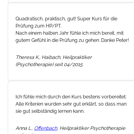
Quadratisch, praktisch, gut! Super Kurs für die
Prüfung zum HP/PT.
Nach einem halben Jahr fühle ich mich bereit, mit
gutem Gefühl in die Prüfung zu gehen. Danke Peter!
Theresa K., Haibach, Heilpraktiker
(Psychotherapie) seit 04/2015
Ich fühle mich durch den Kurs bestens vorbereitet.
Alle Kriterien wurden sehr gut erklärt, so dass man
sie gut selbständig lernen kann.
Anna L.,
Offenbach
, Heilpraktiker Psychotherapie