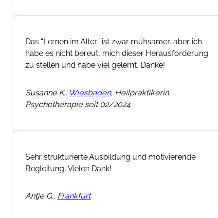
Das “Lernen im Alter” ist zwar mühsamer, aber ich
habe es nicht bereut, mich dieser Herausforderung
zu stellen und habe viel gelernt, Danke!
Susanne K.,
Wiesbaden
, Heilpraktikerin
Psychotherapie seit 02/2024
Sehr strukturierte Ausbildung und motivierende
Begleitung, Vielen Dank!
Antje G.,
Frankfurt