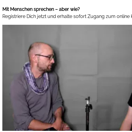
Mit Menschen sprechen – aber wie?
Registriere Dich jetzt und erhalte sofort Zugang zum online