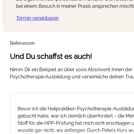
bei einem Besuch in meiner Praxis ansprechen möcht
Termin vereinbaren
Referenzen
Und Du schaffst es auch!
Nimm Dir ein Beispiel an über 1000 Absolvent::Innen der 
Psychotherapie Ausbildung und verwirkliche deinen Tra