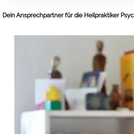
Dein Ansprechpartner für die Heilpraktiker Ps