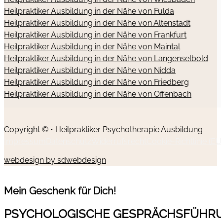
Heilpraktiker Ausbildung in der Nähe von Fulda
Heilpraktiker Ausbildung in der Nähe von Altenstadt
Heilpraktiker Ausbildung in der Nähe von Frankfurt
Heilpraktiker Ausbildung in der Nähe von Maintal
Heilpraktiker Ausbildung in der Nähe von Langenselbold
Heilpraktiker Ausbildung in der Nähe von Nidda
Heilpraktiker Ausbildung in der Nähe von Friedberg
Heilpraktiker Ausbildung in der Nähe von Offenbach
Copyright © • Heilpraktiker Psychotherapie Ausbildung
Impressum
Datenschutz
Widerrufsrecht
Cookie-Richtlinie (EU
webdesign by sdwebdesign
Mein Geschenk für Dich!
PSYCHOLOGISCHE GESPRÄCHSFÜHR