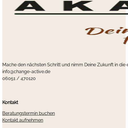
Mache den nächsten Schritt und nimm Deine Zukunft in die
info@change-active.de
06051 / 470120
Kontakt
Beratungstermin buchen
Kontakt aufnehmen