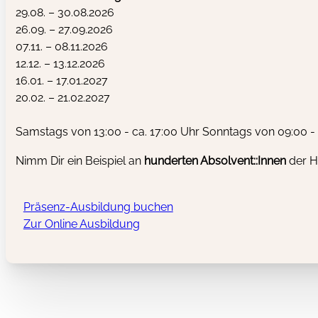
29.08. – 30.08.2026
26.09. – 27.09.2026
07.11. – 08.11.2026
12.12. – 13.12.2026
16.01. – 17.01.2027
20.02. – 21.02.2027
Samstags von 13:00 - ca. 17:00 Uhr Sonntags von 09:00 - 
Nimm Dir ein Beispiel an
hunderten
Absolvent::Innen
der H
Präsenz-Ausbildung buchen
Zur Online Ausbildung