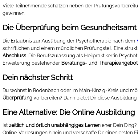
Viele Teilnehmende schätzen neben der Prüfungsvorbereitu
gewinnen.
Die Überprüfung beim Gesundheitsamt
Die Erlaubnis zur Ausübung der Psychotherapie nach dem
schriftlichen und einem mündlichen Prüfungsteil. Eine struk
Abschluss
. Die Berufszulassung als Heilpraktiker*in Psycho
Erweiterung bestehender
Beratungs- und Therapieangebot
Dein nächster Schritt
Du wohnst in Rodenbach oder im Main-Kinzig-Kreis und möc
Überprüfung
vorbereiten? Dann bietet Dir diese Ausbildung
Eine Alternative: Die Online Ausbildung
Ist
zeitlich und örtlich unabhängiges Lernen
eher Dein Ding? 
Online-Vorlesungen hinein und verschaffe Dir einen ersten E