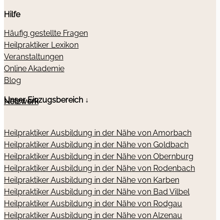
Hilfe
Häufig gestellte Fragen
Heilpraktiker Lexikon
Veranstaltungen
Online Akademie
Blog
Unser Einzugsbereich ↓
Netzwerk
Heilpraktiker Ausbildung in der Nähe von Amorbach
Heilpraktiker Ausbildung in der Nähe von Goldbach
Heilpraktiker Ausbildung in der Nähe von Obernburg
Heilpraktiker Ausbildung in der Nähe von Rodenbach
Heilpraktiker Ausbildung in der Nähe von Karben
Heilpraktiker Ausbildung in der Nähe von Bad Vilbel
Heilpraktiker Ausbildung in der Nähe von Rodgau
Heilpraktiker Ausbildung in der Nähe von Alzenau