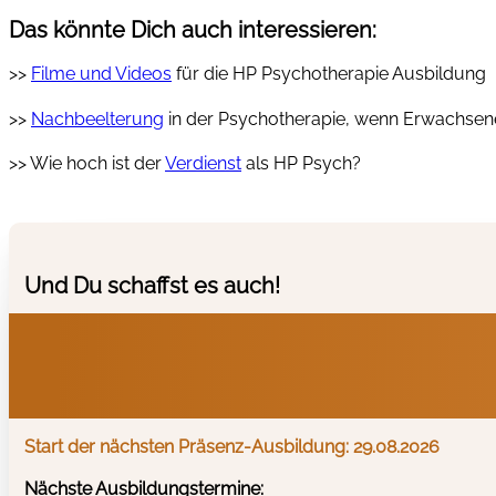
Das könnte Dich auch interessieren:
>>
Filme und Videos
für die HP Psychotherapie Ausbildung
>>
Nachbeelterung
in der Psychotherapie, wenn Erwachsen
>> Wie hoch ist der
Verdienst
als HP Psych?
Und Du schaffst es auch!
Start der nächsten Präsenz-Ausbildung: 29.08.2026
Nächste Ausbildungstermine: