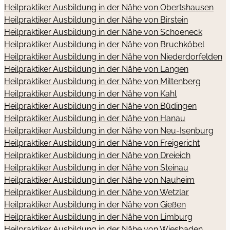
Heilpraktiker Ausbildung in der Nähe von Obertshausen
Heilpraktiker Ausbildung in der Nähe von Birstein
Heilpraktiker Ausbildung in der Nähe von Schoeneck
Heilpraktiker Ausbildung in der Nähe von Bruchköbel
Heilpraktiker Ausbildung in der Nähe von Niederdorfelden
Heilpraktiker Ausbildung in der Nähe von Langen
Heilpraktiker Ausbildung in der Nähe von Miltenberg
Heilpraktiker Ausbildung in der Nähe von Kahl
Heilpraktiker Ausbildung in der Nähe von Büdingen
Heilpraktiker Ausbildung in der Nähe von Hanau
Heilpraktiker Ausbildung in der Nähe von Neu-Isenburg
Heilpraktiker Ausbildung in der Nähe von Freigericht
Heilpraktiker Ausbildung in der Nähe von Dreieich
Heilpraktiker Ausbildung in der Nähe von Steinau
Heilpraktiker Ausbildung in der Nähe von Nauheim
Heilpraktiker Ausbildung in der Nähe von Wetzlar
Heilpraktiker Ausbildung in der Nähe von Gießen
Heilpraktiker Ausbildung in der Nähe von Limburg
Heilpraktiker Ausbildung in der Nähe von Wiesbaden