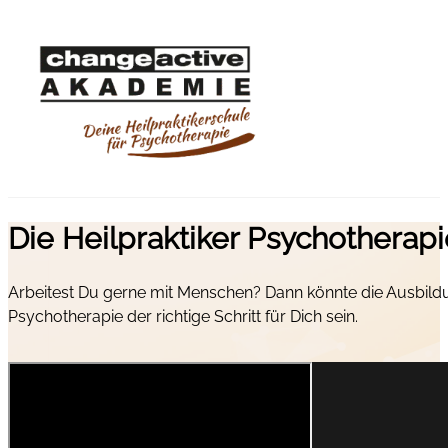
Die Heilpraktiker Psychotherap
Arbeitest Du gerne mit Menschen? Dann könnte die Ausbild
Psychotherapie der richtige Schritt für Dich sein.