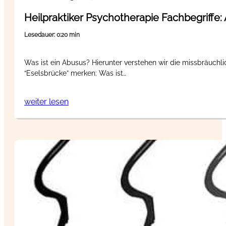
Heilpraktiker Psychotherapie Fachbegriffe:
Lesedauer: 0:20 min
Was ist ein Abusus? Hierunter verstehen wir die missbräuchl
“Eselsbrücke” merken: Was ist…
weiter lesen