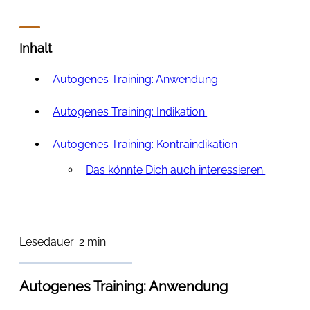
Inhalt
Autogenes Training: Anwendung
Autogenes Training: Indikation.
Autogenes Training: Kontraindikation
Das könnte Dich auch interessieren:
Lesedauer: 2 min
Autogenes Training: Anwendung