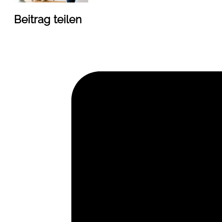
Beitrag teilen