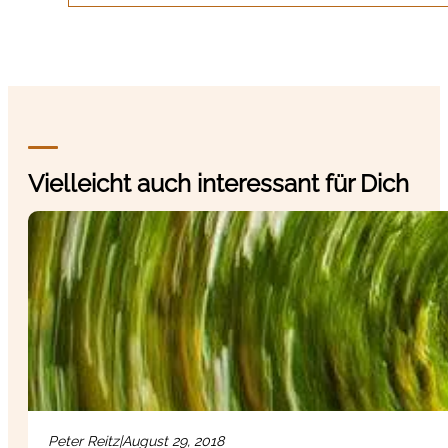
Vielleicht auch interessant für Dich
Peter Reitz
|
August 29, 2018