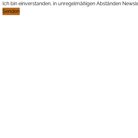
Ich bin einverstanden, in unregelmäßigen Abständen News
Senden