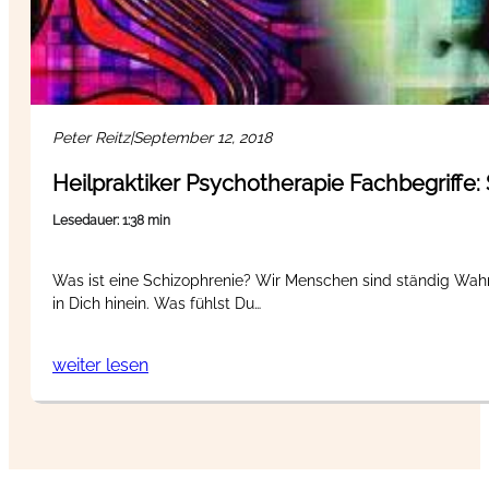
Peter Reitz
|
September 12, 2018
Heilpraktiker Psychotherapie Fachbegriffe:
Lesedauer: 1:38 min
Was ist eine Schizophrenie? Wir Menschen sind ständig Wah
in Dich hinein. Was fühlst Du…
weiter lesen