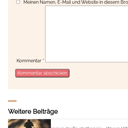
Meinen Namen, E-Mail und Website in diesem Brow
Kommentar
*
Weitere Beiträge