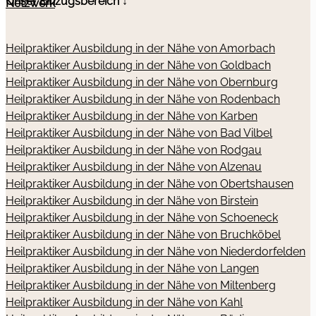
Unser Einzugsbereich ↓
Netzwerk
Heilpraktiker Ausbildung in der Nähe von Amorbach
Heilpraktiker Ausbildung in der Nähe von Goldbach
Heilpraktiker Ausbildung in der Nähe von Obernburg
Heilpraktiker Ausbildung in der Nähe von Rodenbach
Heilpraktiker Ausbildung in der Nähe von Karben
Heilpraktiker Ausbildung in der Nähe von Bad Vilbel
Heilpraktiker Ausbildung in der Nähe von Rodgau
Heilpraktiker Ausbildung in der Nähe von Alzenau
Heilpraktiker Ausbildung in der Nähe von Obertshausen
Heilpraktiker Ausbildung in der Nähe von Birstein
Heilpraktiker Ausbildung in der Nähe von Schoeneck
Heilpraktiker Ausbildung in der Nähe von Bruchköbel
Heilpraktiker Ausbildung in der Nähe von Niederdorfelden
Heilpraktiker Ausbildung in der Nähe von Langen
Heilpraktiker Ausbildung in der Nähe von Miltenberg
Heilpraktiker Ausbildung in der Nähe von Kahl