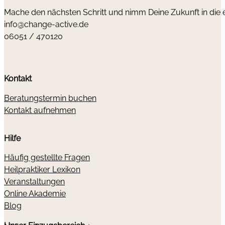
Mache den nächsten Schritt und nimm Deine Zukunft in die
info@change-active.de
06051 / 470120
Kontakt
Beratungstermin buchen
Kontakt aufnehmen
Hilfe
Häufig gestellte Fragen
Heilpraktiker Lexikon
Veranstaltungen
Online Akademie
Blog