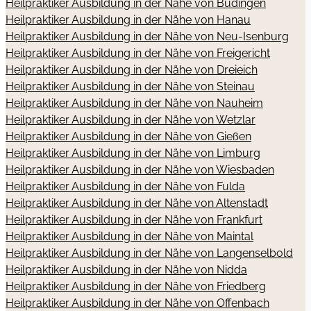
Heilpraktiker Ausbildung in der Nähe von Büdingen
Heilpraktiker Ausbildung in der Nähe von Hanau
Heilpraktiker Ausbildung in der Nähe von Neu-Isenburg
Heilpraktiker Ausbildung in der Nähe von Freigericht
Heilpraktiker Ausbildung in der Nähe von Dreieich
Heilpraktiker Ausbildung in der Nähe von Steinau
Heilpraktiker Ausbildung in der Nähe von Nauheim
Heilpraktiker Ausbildung in der Nähe von Wetzlar
Heilpraktiker Ausbildung in der Nähe von Gießen
Heilpraktiker Ausbildung in der Nähe von Limburg
Heilpraktiker Ausbildung in der Nähe von Wiesbaden
Heilpraktiker Ausbildung in der Nähe von Fulda
Heilpraktiker Ausbildung in der Nähe von Altenstadt
Heilpraktiker Ausbildung in der Nähe von Frankfurt
Heilpraktiker Ausbildung in der Nähe von Maintal
Heilpraktiker Ausbildung in der Nähe von Langenselbold
Heilpraktiker Ausbildung in der Nähe von Nidda
Heilpraktiker Ausbildung in der Nähe von Friedberg
Heilpraktiker Ausbildung in der Nähe von Offenbach