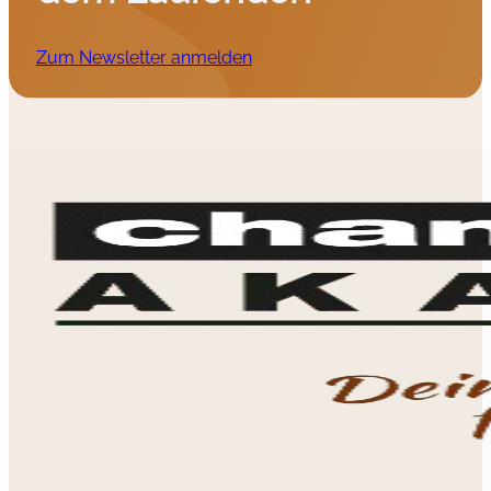
Zum Newsletter anmelden