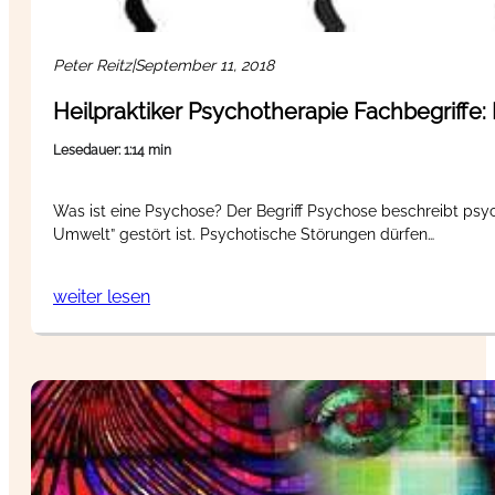
Peter Reitz
|
September 11, 2018
Heilpraktiker Psychotherapie Fachbegriffe
Lesedauer: 1:14 min
Was ist eine Psychose? Der Begriff Psychose beschreibt psyc
Umwelt” gestört ist. Psychotische Störungen dürfen…
weiter lesen