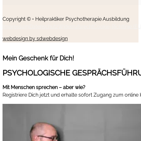
Copyright © • Heilpraktiker Psychotherapie Ausbildung
Impressum
Datenschutz
Widerrufsrecht
Cookie-Richtlinie (EU
webdesign by sdwebdesign
Mein Geschenk für Dich!
PSYCHOLOGISCHE GESPRÄCHSFÜHR
Mit Menschen sprechen – aber wie?
Registriere Dich jetzt und erhalte sofort Zugang zum online