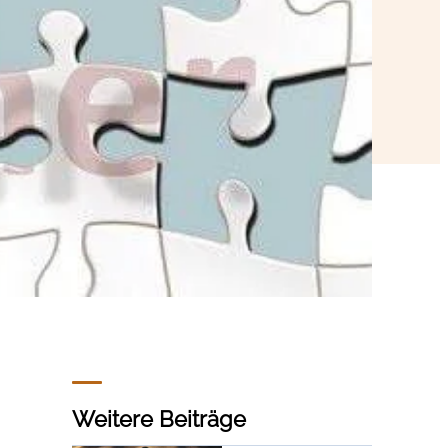
Weitere Beiträge