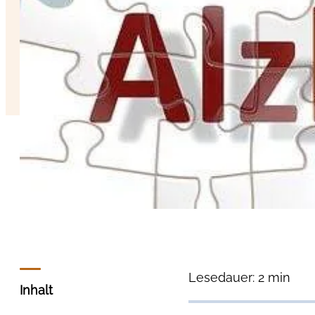
Lesedauer: 2 min
Inhalt