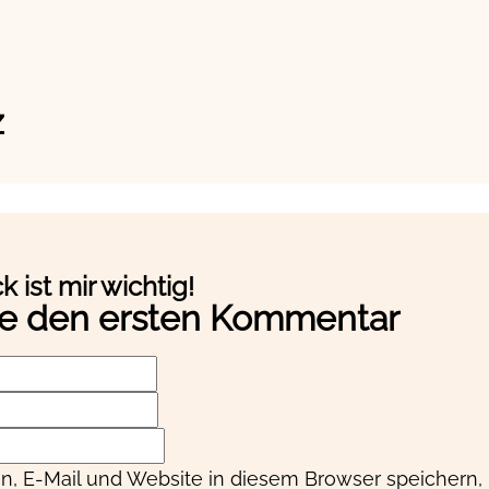
z
 ist mir wichtig!
se den ersten Kommentar
 E-Mail und Website in diesem Browser speichern,