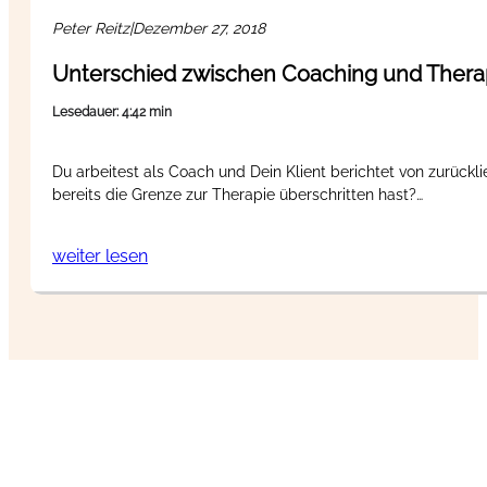
Peter Reitz
|
Dezember 27, 2018
Unterschied zwischen Coaching und Therapi
Lesedauer: 4:42 min
Du arbeitest als Coach und Dein Klient berichtet von zurück
bereits die Grenze zur Therapie überschritten hast?…
weiter lesen