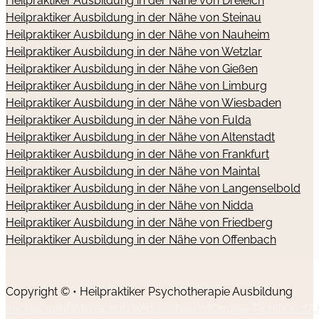
Heilpraktiker Ausbildung in der Nähe von Dreieich
Heilpraktiker Ausbildung in der Nähe von Steinau
Heilpraktiker Ausbildung in der Nähe von Nauheim
Heilpraktiker Ausbildung in der Nähe von Wetzlar
Heilpraktiker Ausbildung in der Nähe von Gießen
Heilpraktiker Ausbildung in der Nähe von Limburg
Heilpraktiker Ausbildung in der Nähe von Wiesbaden
Heilpraktiker Ausbildung in der Nähe von Fulda
Heilpraktiker Ausbildung in der Nähe von Altenstadt
Heilpraktiker Ausbildung in der Nähe von Frankfurt
Heilpraktiker Ausbildung in der Nähe von Maintal
Heilpraktiker Ausbildung in der Nähe von Langenselbold
Heilpraktiker Ausbildung in der Nähe von Nidda
Heilpraktiker Ausbildung in der Nähe von Friedberg
Heilpraktiker Ausbildung in der Nähe von Offenbach
Copyright © • Heilpraktiker Psychotherapie Ausbildung
Impressum
Datenschutz
Widerrufsrecht
Cookie-Richtlinie (EU