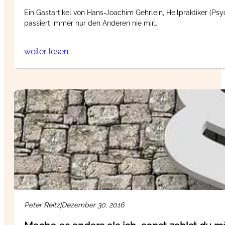
Ein Gastartikel von Hans-Joachim Gehrlein, Heilpraktiker (Psy
passiert immer nur den Anderen nie mir…
weiter lesen
Peter Reitz
|
Dezember 30, 2016