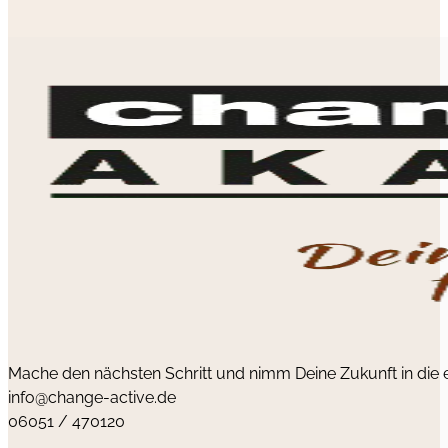
Mache den nächsten Schritt und nimm Deine Zukunft in die
info@change-active.de
06051 / 470120