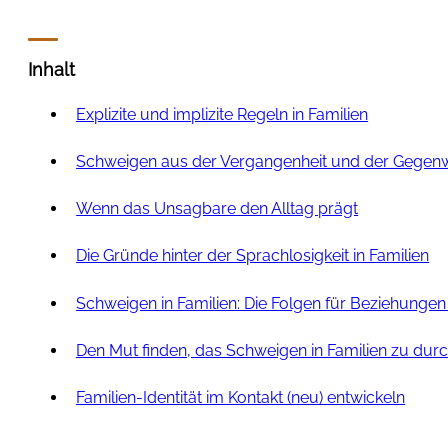
Inhalt
Explizite und implizite Regeln in Familien
Schweigen aus der Vergangenheit und der Gegen
Wenn das Unsagbare den Alltag prägt
Die Gründe hinter der Sprachlosigkeit in Familien
Schweigen in Familien: Die Folgen für Beziehungen 
Den Mut finden, das Schweigen in Familien zu du
Familien-Identität im Kontakt (neu) entwickeln