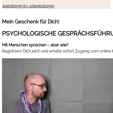
webdesign by sdwebdesign
Mein Geschenk für Dich!
PSYCHOLOGISCHE GESPRÄCHSFÜHR
Mit Menschen sprechen – aber wie?
Registriere Dich jetzt und erhalte sofort Zugang zum online