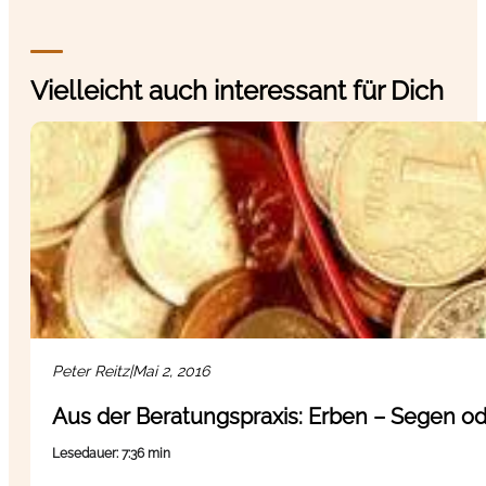
Vielleicht auch interessant für Dich
Peter Reitz
|
Mai 2, 2016
Aus der Beratungspraxis: Erben – Segen od
Lesedauer: 7:36 min