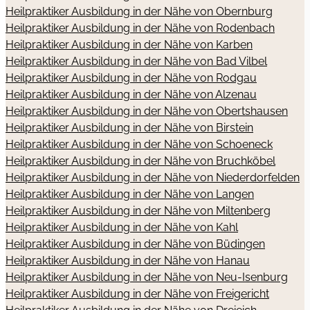
Heilpraktiker Ausbildung in der Nähe von Obernburg
Heilpraktiker Ausbildung in der Nähe von Rodenbach
Heilpraktiker Ausbildung in der Nähe von Karben
Heilpraktiker Ausbildung in der Nähe von Bad Vilbel
Heilpraktiker Ausbildung in der Nähe von Rodgau
Heilpraktiker Ausbildung in der Nähe von Alzenau
Heilpraktiker Ausbildung in der Nähe von Obertshausen
Heilpraktiker Ausbildung in der Nähe von Birstein
Heilpraktiker Ausbildung in der Nähe von Schoeneck
Heilpraktiker Ausbildung in der Nähe von Bruchköbel
Heilpraktiker Ausbildung in der Nähe von Niederdorfelden
Heilpraktiker Ausbildung in der Nähe von Langen
Heilpraktiker Ausbildung in der Nähe von Miltenberg
Heilpraktiker Ausbildung in der Nähe von Kahl
Heilpraktiker Ausbildung in der Nähe von Büdingen
Heilpraktiker Ausbildung in der Nähe von Hanau
Heilpraktiker Ausbildung in der Nähe von Neu-Isenburg
Heilpraktiker Ausbildung in der Nähe von Freigericht