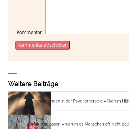
Kommentar
*
Weitere Beiträge
Nebenwirkungen in der Psychotherapie – Warum Hilf
Gefühle zulassen – warum es Menschen oft nicht gel