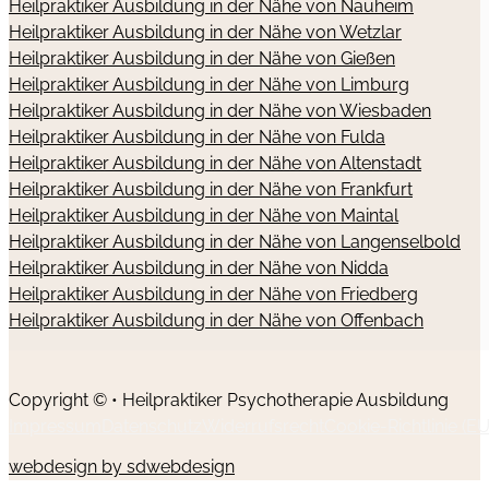
Heilpraktiker Ausbildung in der Nähe von Nauheim
Heilpraktiker Ausbildung in der Nähe von Wetzlar
Heilpraktiker Ausbildung in der Nähe von Gießen
Heilpraktiker Ausbildung in der Nähe von Limburg
Heilpraktiker Ausbildung in der Nähe von Wiesbaden
Heilpraktiker Ausbildung in der Nähe von Fulda
Heilpraktiker Ausbildung in der Nähe von Altenstadt
Heilpraktiker Ausbildung in der Nähe von Frankfurt
Heilpraktiker Ausbildung in der Nähe von Maintal
Heilpraktiker Ausbildung in der Nähe von Langenselbold
Heilpraktiker Ausbildung in der Nähe von Nidda
Heilpraktiker Ausbildung in der Nähe von Friedberg
Heilpraktiker Ausbildung in der Nähe von Offenbach
Copyright © • Heilpraktiker Psychotherapie Ausbildung
Impressum
Datenschutz
Widerrufsrecht
Cookie-Richtlinie (EU
webdesign by sdwebdesign