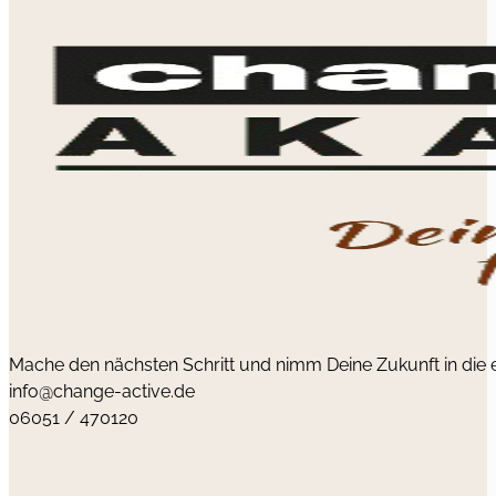
Mache den nächsten Schritt und nimm Deine Zukunft in die
info@change-active.de
06051 / 470120