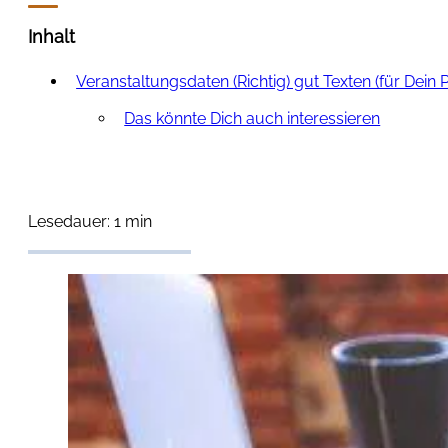
Inhalt
Veranstaltungsdaten (Richtig) gut Texten (für Dein 
Das könnte Dich auch interessieren
Lesedauer: 1 min