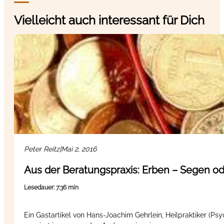
Vielleicht auch interessant für Dich
Peter Reitz
|
Mai 2, 2016
Aus der Beratungspraxis: Erben – Segen od
Lesedauer: 7:36 min
Ein Gastartikel von Hans-Joachim Gehrlein, Heilpraktiker (Psy