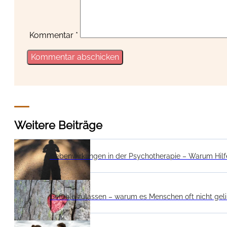
Kommentar
*
Weitere Beiträge
Nebenwirkungen in der Psychotherapie – Warum Hilf
Gefühle zulassen – warum es Menschen oft nicht gel