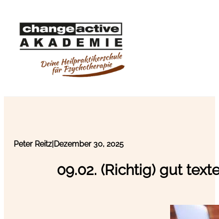
Peter Reitz
|
Dezember 30, 2025
09.02. (Richtig) gut text