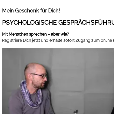
Mein Geschenk für Dich!
PSYCHOLOGISCHE GESPRÄCHSFÜHR
Mit Menschen sprechen – aber wie?
Registriere Dich jetzt und erhalte sofort Zugang zum online