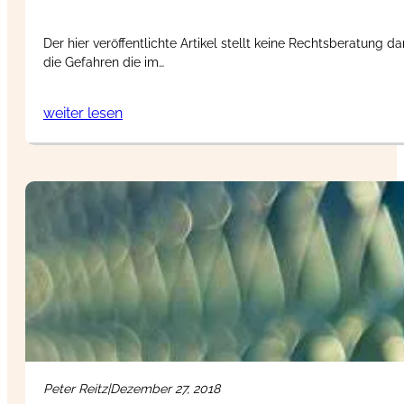
Der hier veröffentlichte Artikel stellt keine Rechtsberatung d
die Gefahren die im…
weiter lesen
Peter Reitz
|
Dezember 27, 2018