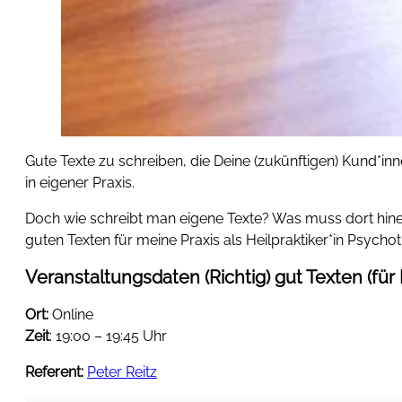
Gute Texte zu schreiben, die Deine (zukünftigen) Kund*in
in eigener Praxis.
Doch wie schreibt man eigene Texte? Was muss dort hine
guten Texten für meine Praxis als Heilpraktiker*in Psycho
Veranstaltungsdaten (Richtig) gut Texten (für
Ort:
Online
Zeit
: 19:00 – 19:45 Uhr
Referent:
Peter Reitz