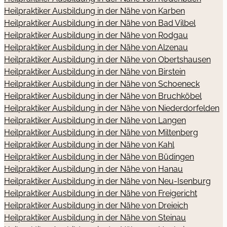
Heilpraktiker Ausbildung in der Nähe von Karben
Heilpraktiker Ausbildung in der Nähe von Bad Vilbel
Heilpraktiker Ausbildung in der Nähe von Rodgau
Heilpraktiker Ausbildung in der Nähe von Alzenau
Heilpraktiker Ausbildung in der Nähe von Obertshausen
Heilpraktiker Ausbildung in der Nähe von Birstein
Heilpraktiker Ausbildung in der Nähe von Schoeneck
Heilpraktiker Ausbildung in der Nähe von Bruchköbel
Heilpraktiker Ausbildung in der Nähe von Niederdorfelden
Heilpraktiker Ausbildung in der Nähe von Langen
Heilpraktiker Ausbildung in der Nähe von Miltenberg
Heilpraktiker Ausbildung in der Nähe von Kahl
Heilpraktiker Ausbildung in der Nähe von Büdingen
Heilpraktiker Ausbildung in der Nähe von Hanau
Heilpraktiker Ausbildung in der Nähe von Neu-Isenburg
Heilpraktiker Ausbildung in der Nähe von Freigericht
Heilpraktiker Ausbildung in der Nähe von Dreieich
Heilpraktiker Ausbildung in der Nähe von Steinau