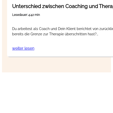
Unterschied zwischen Coaching und Therapi
Lesedauer: 4:42 min
Du arbeitest als Coach und Dein Klient berichtet von zurück
bereits die Grenze zur Therapie überschritten hast?…
weiter lesen