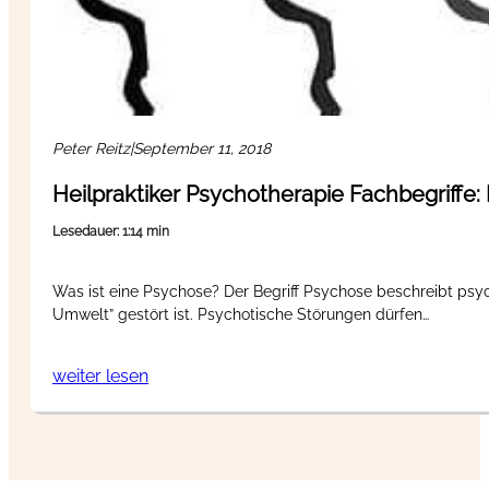
Peter Reitz
|
September 11, 2018
Heilpraktiker Psychotherapie Fachbegriffe
Lesedauer: 1:14 min
Was ist eine Psychose? Der Begriff Psychose beschreibt psyc
Umwelt” gestört ist. Psychotische Störungen dürfen…
weiter lesen