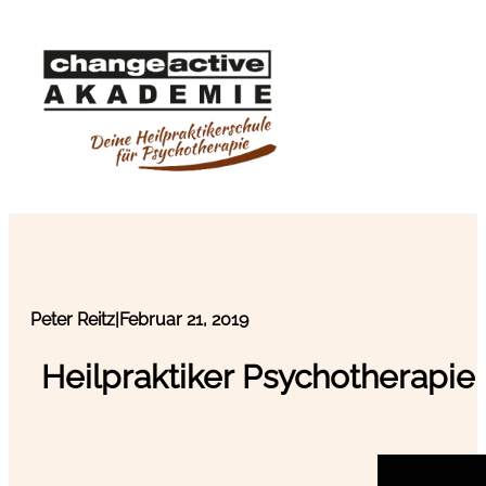
Peter Reitz
|
Februar 21, 2019
Heilpraktiker Psychotherapi