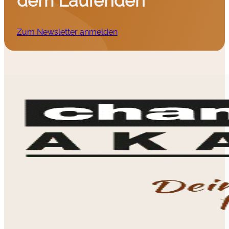
dem Laufenden
Zum Newsletter anmelden