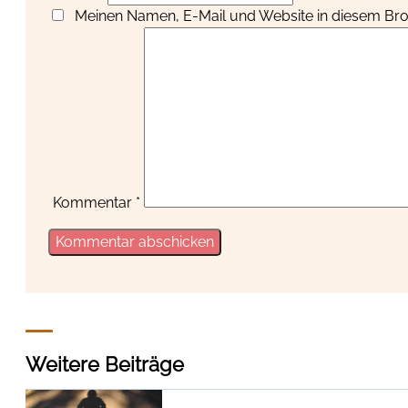
Meinen Namen, E-Mail und Website in diesem Brow
Kommentar
*
Weitere Beiträge