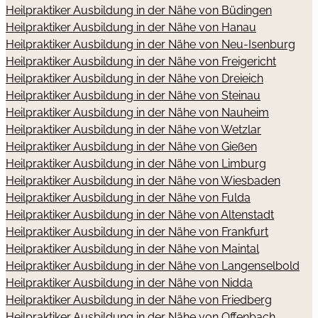
Heilpraktiker Ausbildung in der Nähe von Büdingen
Heilpraktiker Ausbildung in der Nähe von Hanau
Heilpraktiker Ausbildung in der Nähe von Neu-Isenburg
Heilpraktiker Ausbildung in der Nähe von Freigericht
Heilpraktiker Ausbildung in der Nähe von Dreieich
Heilpraktiker Ausbildung in der Nähe von Steinau
Heilpraktiker Ausbildung in der Nähe von Nauheim
Heilpraktiker Ausbildung in der Nähe von Wetzlar
Heilpraktiker Ausbildung in der Nähe von Gießen
Heilpraktiker Ausbildung in der Nähe von Limburg
Heilpraktiker Ausbildung in der Nähe von Wiesbaden
Heilpraktiker Ausbildung in der Nähe von Fulda
Heilpraktiker Ausbildung in der Nähe von Altenstadt
Heilpraktiker Ausbildung in der Nähe von Frankfurt
Heilpraktiker Ausbildung in der Nähe von Maintal
Heilpraktiker Ausbildung in der Nähe von Langenselbold
Heilpraktiker Ausbildung in der Nähe von Nidda
Heilpraktiker Ausbildung in der Nähe von Friedberg
Heilpraktiker Ausbildung in der Nähe von Offenbach