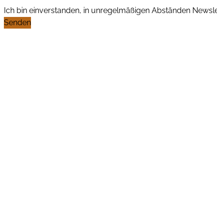
Ich bin einverstanden, in unregelmäßigen Abständen News
Senden