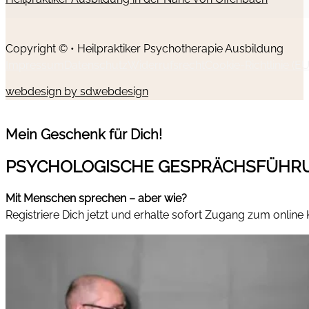
Copyright © • Heilpraktiker Psychotherapie Ausbildung
Impressum
Datenschutz
Widerrufsrecht
Cookie-Richtlinie (EU
webdesign by sdwebdesign
Mein Geschenk für Dich!
PSYCHOLOGISCHE GESPRÄCHSFÜHR
Mit Menschen sprechen – aber wie?
Registriere Dich jetzt und erhalte sofort Zugang zum online