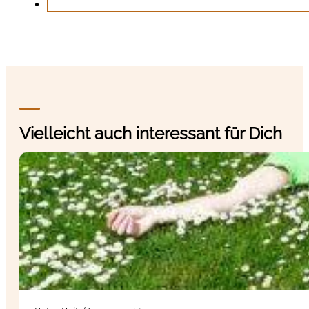
Vielleicht auch interessant für Dich