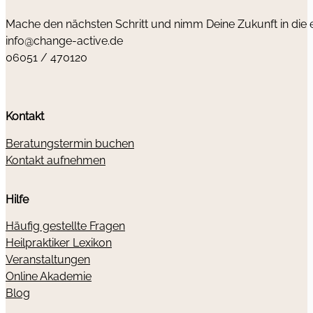
Mache den nächsten Schritt und nimm Deine Zukunft in die
info@change-active.de
06051 / 470120
Kontakt
Beratungstermin buchen
Kontakt aufnehmen
Hilfe
Häufig gestellte Fragen
Heilpraktiker Lexikon
Veranstaltungen
Online Akademie
Blog