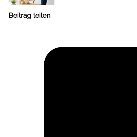
Beitrag teilen