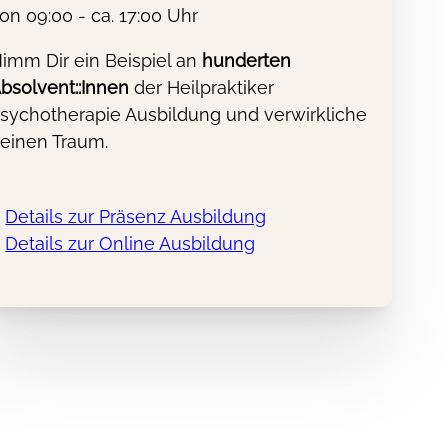
on 09:00 - ca. 17:00 Uhr
dung
imm Dir ein Beispiel an
hunderten
bsolvent::Innen
der Heilpraktiker
sychotherapie Ausbildung und verwirkliche
einen Traum.
Details zur Präsenz Ausbildung
Details zur Online Ausbildung