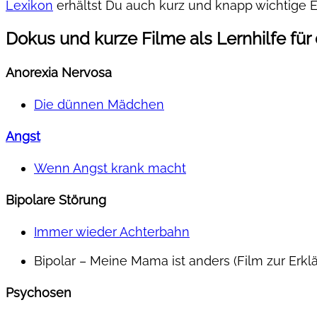
Lexikon
erhältst Du auch kurz und knapp wichtige E
Dokus und kurze Filme als Lernhilfe für
Anorexia Nervosa
Die dünnen Mädchen
Angst
Wenn Angst krank macht
Bipolare Störung
Immer wieder Achterbahn
Bipolar – Meine Mama ist anders (Film zur Erkl
Psychosen