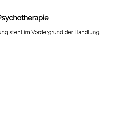
 Psychotherapie
rung steht im Vordergrund der Handlung.