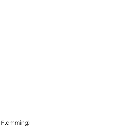
e Flemming)