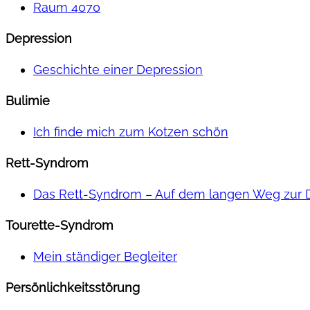
Raum 4070
Depression
Geschichte einer Depression
Bulimie
Ich finde mich zum Kotzen schön
Rett-Syndrom
Das Rett-Syndrom – Auf dem langen Weg zur 
Tourette-Syndrom
Mein ständiger Begleiter
Persönlichkeitsstörung