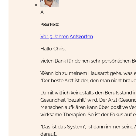
A
Peter Reitz
Vor 5 Jahren
Antworten
Hallo Chris,
vielen Dank für deinen sehr persönlichen B
Wenn ich zu meinem Hausarzt gehe, was eh
“Der beste Arzt ist der, den man nicht br
Damit will ich keinesfalls den Berufsstand 
Gesundheit “bezahlt” wird. Der Arzt (Gesund
Menschen aufklären kann über positive Ve
wirksame Therapien. So ist der Fokus auf 
“Das ist das System”, ist dann immer seine
darauf…