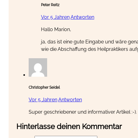
Peter Reitz
Vor 5 Jahren
Antworten
Hallo Marion,
ja, das ist eine gute Eingabe und wäre g
wie die Abschaffung des Heilpraktikers auf
Christopher Seidel
Vor 5 Jahren
Antworten
Super geschriebener und informativer Artikel :-).
Hinterlasse deinen Kommentar