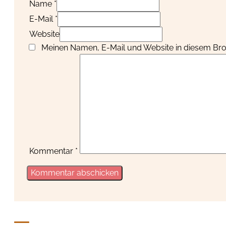
Name *
E-Mail *
Website
Meinen Namen, E-Mail und Website in diesem Brow
Kommentar
*