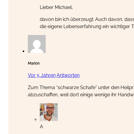
Lieber Michael,
davon bin ich überzeugt. Auch davon, das
die eigene Lebenserfahrung ein wichtiger 
Marion
Vor 5 Jahren
Antworten
Zum Thema “schwarze Schafe” unter den Heilpra
abzuschaffen, weil dort einige wenige ihr Handw
A