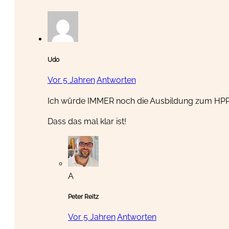
Udo
Vor 5 Jahren
Antworten
Ich würde IMMER noch die Ausbildung zum HPP
Dass das mal klar ist!
A
Peter Reitz
Vor 5 Jahren
Antworten