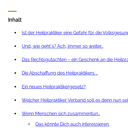
Inhalt
Ist der Heilpraktiker eine Gefahr für die Volksgesun
Und, wie geht´s? Ach, immer so weiter…
Das Rechtsgutachten – ein Geschenk an die Heilpra
Die Abschaffung des Heilpraktikers …
Ein neues Heilpraktikergesetz?
Welcher Heilpraktiker Verband soll es denn nun se
Wenn Menschen sich zusammentun…
Das könnte Dich auch interessieren: