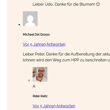
Lieber Udo, Danke für die Blumen! 🙂
Michael Del Grosso
Vor 5 Jahren
Antworten
Lieber Peter, Danke für die Aufbereitung der a
lohnen wird den Weg zum HPP zu beschreiten un
A
Peter Reitz
Vor 5 Jahren
Antworten