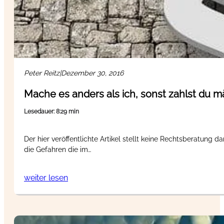
Peter Reitz
|
Dezember 30, 2016
Mache es anders als ich, sonst zahlst du m
Lesedauer: 8:29 min
Der hier veröffentlichte Artikel stellt keine Rechtsberatung d
die Gefahren die im…
weiter lesen