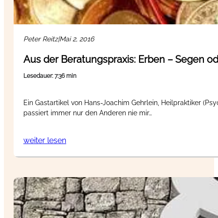
Peter Reitz
|
Mai 2, 2016
Aus der Beratungspraxis: Erben – Segen od
Lesedauer: 7:36 min
Ein Gastartikel von Hans-Joachim Gehrlein, Heilpraktiker (Psy
passiert immer nur den Anderen nie mir…
weiter lesen