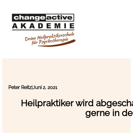
Peter Reitz
|
Juni 2, 2021
Heilpraktiker wird abgesch
gerne in de