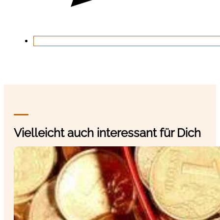
Vielleicht auch interessant für Dich