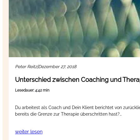
Peter Reitz
|
Dezember 27, 2018
Unterschied zwischen Coaching und Therapi
Lesedauer: 4:42 min
Du arbeitest als Coach und Dein Klient berichtet von zurück
bereits die Grenze zur Therapie überschritten hast?…
weiter lesen