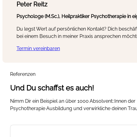
Peter Reitz
Psychologe (M.Sc.), Heilpraktiker Psychotherapie in e
Du legst Wert auf persönlichen Kontakt? Dich beschäf
bei einem Besuch in meiner Praxis ansprechen möcht
Termin vereinbaren
Referenzen
Und Du schaffst es auch!
Nimm Dir ein Beispiel an über 1000 Absolvent::Innen der 
Psychotherapie Ausbildung und verwirkliche deinen Tra