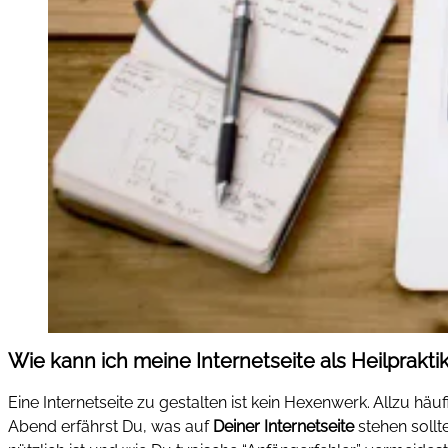
Wie kann ich meine Internetseite als Heilprakti
Eine Internetseite zu gestalten ist kein Hexenwerk. Allzu häu
Abend erfährst Du, was auf
Deiner Internetseite
stehen sollt