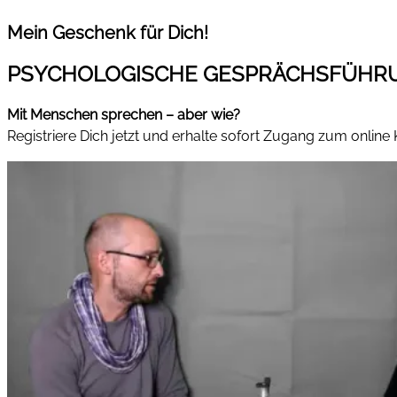
Mein Geschenk für Dich!
PSYCHOLOGISCHE GESPRÄCHSFÜHR
Mit Menschen sprechen – aber wie?
Registriere Dich jetzt und erhalte sofort Zugang zum online