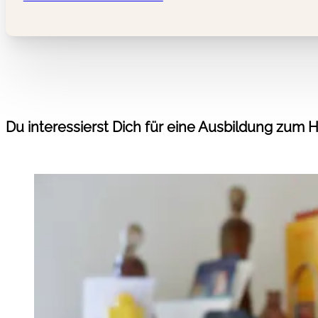
Du interessierst Dich für eine Ausbildung zum 