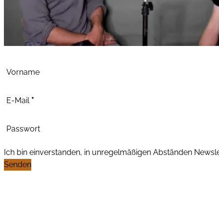
Abschnitt
Vorname
E-Mail
*
Passwort
Ich bin einverstanden, in unregelmäßigen Abständen News
Senden