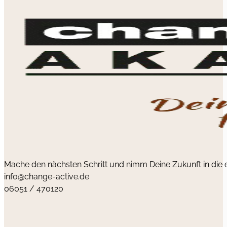
Mache den nächsten Schritt und nimm Deine Zukunft in die
info@change-active.de
06051 / 470120