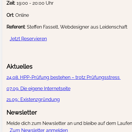
Zeit
: 19:00 - 20:00 Uhr
Ort
: Online
Referent
: Steffen Fasselt, Webdesigner aus Leidenschaft
Jetzt Reservieren
Aktuelles
24.08. HPP-Prüfung bestehen – trotz Prüfungsstress
07.09. Die eigene Internetseite
21.09.: Existenzgründung
Newsletter
Melde dich zum Newsletter an und bleibe auf dem Laufen
Zum Newsletter anmelden