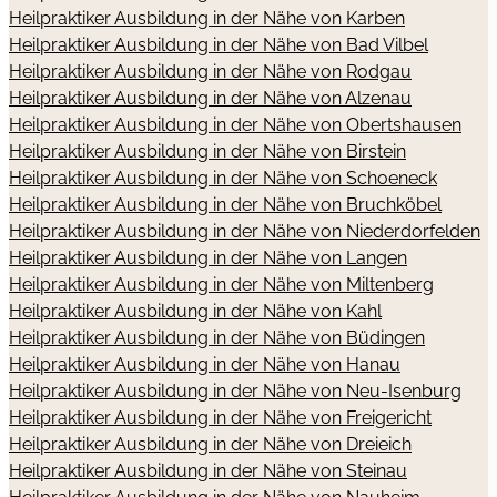
Heilpraktiker Ausbildung in der Nähe von Karben
Heilpraktiker Ausbildung in der Nähe von Bad Vilbel
Heilpraktiker Ausbildung in der Nähe von Rodgau
Heilpraktiker Ausbildung in der Nähe von Alzenau
Heilpraktiker Ausbildung in der Nähe von Obertshausen
Heilpraktiker Ausbildung in der Nähe von Birstein
Heilpraktiker Ausbildung in der Nähe von Schoeneck
Heilpraktiker Ausbildung in der Nähe von Bruchköbel
Heilpraktiker Ausbildung in der Nähe von Niederdorfelden
Heilpraktiker Ausbildung in der Nähe von Langen
Heilpraktiker Ausbildung in der Nähe von Miltenberg
Heilpraktiker Ausbildung in der Nähe von Kahl
Heilpraktiker Ausbildung in der Nähe von Büdingen
Heilpraktiker Ausbildung in der Nähe von Hanau
Heilpraktiker Ausbildung in der Nähe von Neu-Isenburg
Heilpraktiker Ausbildung in der Nähe von Freigericht
Heilpraktiker Ausbildung in der Nähe von Dreieich
Heilpraktiker Ausbildung in der Nähe von Steinau