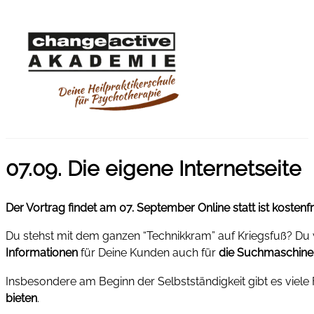
07.09. Die eigene Internetseite
Der Vortrag findet am 07. September Online statt ist kostenfr
Du stehst mit dem ganzen “Technikkram” auf Kriegsfuß? Du w
Informationen
für Deine Kunden auch für
die Suchmaschinen
Insbesondere am Beginn der Selbstständigkeit gibt es viele
bieten
.