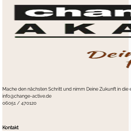
Mache den nächsten Schritt und nimm Deine Zukunft in die
info@change-active.de
06051 / 470120
Kontakt