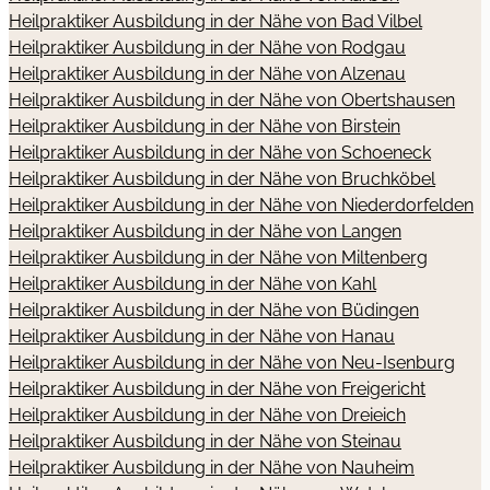
Heilpraktiker Ausbildung in der Nähe von Bad Vilbel
Heilpraktiker Ausbildung in der Nähe von Rodgau
Heilpraktiker Ausbildung in der Nähe von Alzenau
Heilpraktiker Ausbildung in der Nähe von Obertshausen
Heilpraktiker Ausbildung in der Nähe von Birstein
Heilpraktiker Ausbildung in der Nähe von Schoeneck
Heilpraktiker Ausbildung in der Nähe von Bruchköbel
Heilpraktiker Ausbildung in der Nähe von Niederdorfelden
Heilpraktiker Ausbildung in der Nähe von Langen
Heilpraktiker Ausbildung in der Nähe von Miltenberg
Heilpraktiker Ausbildung in der Nähe von Kahl
Heilpraktiker Ausbildung in der Nähe von Büdingen
Heilpraktiker Ausbildung in der Nähe von Hanau
Heilpraktiker Ausbildung in der Nähe von Neu-Isenburg
Heilpraktiker Ausbildung in der Nähe von Freigericht
Heilpraktiker Ausbildung in der Nähe von Dreieich
Heilpraktiker Ausbildung in der Nähe von Steinau
Heilpraktiker Ausbildung in der Nähe von Nauheim