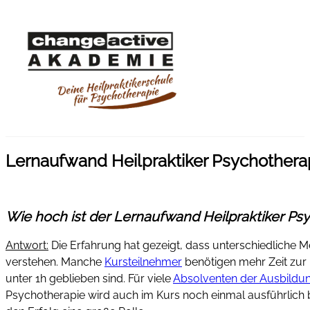
Lernaufwand Heilpraktiker Psychothera
Wie hoch ist der Lernaufwand Heilpraktiker Psyc
Antwort:
Die Erfahrung hat gezeigt, dass unterschiedliche
verstehen. Manche
Kursteilnehmer
benötigen mehr Zeit zur 
unter 1h geblieben sind. Für viele
Absolventen der Ausbildun
Psychotherapie wird auch im Kurs noch einmal ausführlich 