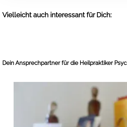
Vielleicht auch interessant für Dich:
Dein Ansprechpartner für die Heilpraktiker Psy