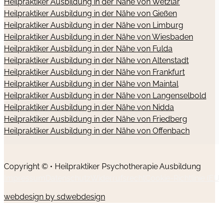
Heilpraktiker Ausbildung in der Nähe von Wetzlar
Heilpraktiker Ausbildung in der Nähe von Gießen
Heilpraktiker Ausbildung in der Nähe von Limburg
Heilpraktiker Ausbildung in der Nähe von Wiesbaden
Heilpraktiker Ausbildung in der Nähe von Fulda
Heilpraktiker Ausbildung in der Nähe von Altenstadt
Heilpraktiker Ausbildung in der Nähe von Frankfurt
Heilpraktiker Ausbildung in der Nähe von Maintal
Heilpraktiker Ausbildung in der Nähe von Langenselbold
Heilpraktiker Ausbildung in der Nähe von Nidda
Heilpraktiker Ausbildung in der Nähe von Friedberg
Heilpraktiker Ausbildung in der Nähe von Offenbach
Copyright © • Heilpraktiker Psychotherapie Ausbildung
Impressum
Datenschutz
Widerrufsrecht
Cookie-Richtlinie (EU
webdesign by sdwebdesign