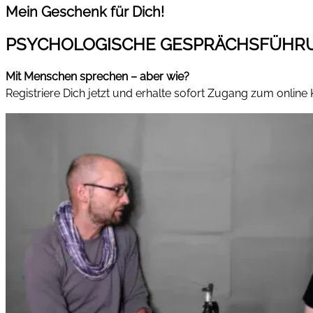
Mein Geschenk für Dich!
PSYCHOLOGISCHE GESPRÄCHSFÜHR
Mit Menschen sprechen – aber wie?
Registriere Dich jetzt und erhalte sofort Zugang zum online