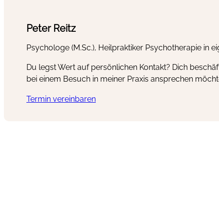
Peter Reitz
Psychologe (M.Sc.), Heilpraktiker Psychotherapie in e
Du legst Wert auf persönlichen Kontakt? Dich beschäf
bei einem Besuch in meiner Praxis ansprechen möcht
Termin vereinbaren