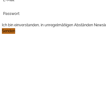
Passwort
Ich bin einverstanden, in unregelmäßigen Abständen News
Senden