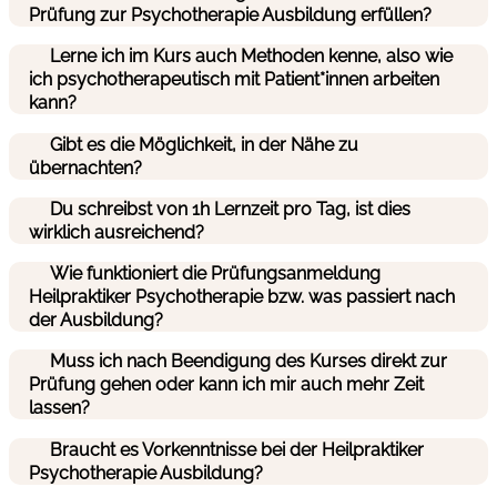
Prüfung zur Psychotherapie Ausbildung erfüllen?
Lerne ich im Kurs auch Methoden kenne, also wie
ich psychotherapeutisch mit Patient*innen arbeiten
kann?
Gibt es die Möglichkeit, in der Nähe zu
übernachten?
Du schreibst von 1h Lernzeit pro Tag, ist dies
wirklich ausreichend?
Wie funktioniert die Prüfungsanmeldung
Heilpraktiker Psychotherapie bzw. was passiert nach
der Ausbildung?
Muss ich nach Beendigung des Kurses direkt zur
Prüfung gehen oder kann ich mir auch mehr Zeit
lassen?
Braucht es Vorkenntnisse bei der Heilpraktiker
Psychotherapie Ausbildung?