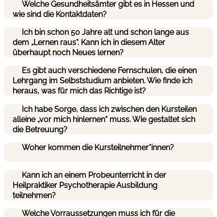
Welche Gesundheitsämter gibt es in Hessen und
wie sind die Kontaktdaten?
Ich bin schon 50 Jahre alt und schon lange aus
dem „Lernen raus“. Kann ich in diesem Alter
überhaupt noch Neues lernen?
Es gibt auch verschiedene Fernschulen, die einen
Lehrgang im Selbststudium anbieten. Wie finde ich
heraus, was für mich das Richtige ist?
Ich habe Sorge, dass ich zwischen den Kursteilen
alleine „vor mich hinlernen“ muss. Wie gestaltet sich
die Betreuung?
Woher kommen die Kursteilnehmer*innen?
Kann ich an einem Probeunterricht in der
Heilpraktiker Psychotherapie Ausbildung
teilnehmen?
Welche Vorraussetzungen muss ich für die