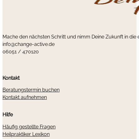
Mache den nächsten Schritt und nimm Deine Zukunft in die
info@change-active.de
06051 / 470120
Kontakt
Beratungstermin buchen
Kontakt aufnehmen
Hilfe
Häufig gestellte Fragen
Heilpraktiker Lexikon