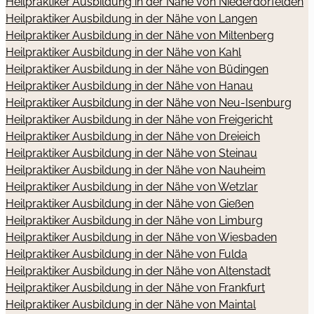
Heilpraktiker Ausbildung in der Nähe von Niederdorfelden
Heilpraktiker Ausbildung in der Nähe von Langen
Heilpraktiker Ausbildung in der Nähe von Miltenberg
Heilpraktiker Ausbildung in der Nähe von Kahl
Heilpraktiker Ausbildung in der Nähe von Büdingen
Heilpraktiker Ausbildung in der Nähe von Hanau
Heilpraktiker Ausbildung in der Nähe von Neu-Isenburg
Heilpraktiker Ausbildung in der Nähe von Freigericht
Heilpraktiker Ausbildung in der Nähe von Dreieich
Heilpraktiker Ausbildung in der Nähe von Steinau
Heilpraktiker Ausbildung in der Nähe von Nauheim
Heilpraktiker Ausbildung in der Nähe von Wetzlar
Heilpraktiker Ausbildung in der Nähe von Gießen
Heilpraktiker Ausbildung in der Nähe von Limburg
Heilpraktiker Ausbildung in der Nähe von Wiesbaden
Heilpraktiker Ausbildung in der Nähe von Fulda
Heilpraktiker Ausbildung in der Nähe von Altenstadt
Heilpraktiker Ausbildung in der Nähe von Frankfurt
Heilpraktiker Ausbildung in der Nähe von Maintal