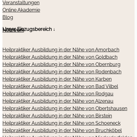
Veranstaltungen
Online Akademie
Blog
Unser Einzugsbereich ↓
Netzwerk
Heilpraktiker Ausbildung in der Nähe von Amorbach
Heilpraktiker Ausbildung in der Nähe von Goldbach
Heilpraktiker Ausbildung in der Nähe von Obernburg
Heilpraktiker Ausbildung in der Nähe von Rodenbach
Heilpraktiker Ausbildung in der Nähe von Karben
Heilpraktiker Ausbildung in der Nähe von Bad Vilbel
Heilpraktiker Ausbildung in der Nähe von Rodgau
Heilpraktiker Ausbildung in der Nähe von Alzenau
Heilpraktiker Ausbildung in der Nähe von Obertshausen
Heilpraktiker Ausbildung in der Nähe von Birstein
Heilpraktiker Ausbildung in der Nähe von Schoeneck
Heilpraktiker Ausbildung in der Nähe von Bruchköbel