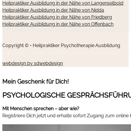
Heilpraktiker Ausbildung in der Nähe von Langenselbold
Heilpraktiker Ausbildung in der Nähe von Nidda
Heilpraktiker Ausbildung in der Nähe von Friedberg
Heilpraktiker Ausbildung in der Nähe von Offenbach
Copyright © • Heilpraktiker Psychotherapie Ausbildung
Impressum
Datenschutz
Widerrufsrecht
Cookie-Richtlinie (EU
webdesign by sdwebdesign
Mein Geschenk für Dich!
PSYCHOLOGISCHE GESPRÄCHSFÜHR
Mit Menschen sprechen – aber wie?
Registriere Dich jetzt und erhalte sofort Zugang zum online