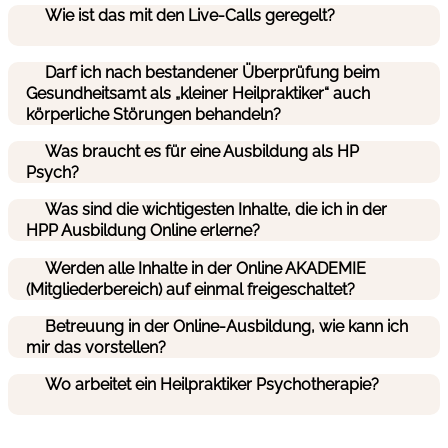
Wie ist das mit den Live-Calls geregelt?
Darf ich nach bestandener Überprüfung beim
Gesundheitsamt als „kleiner Heilpraktiker“ auch
körperliche Störungen behandeln?
Was braucht es für eine Ausbildung als HP
Psych?
Was sind die wichtigesten Inhalte, die ich in der
HPP Ausbildung Online erlerne?
Werden alle Inhalte in der Online AKADEMIE
(Mitgliederbereich) auf einmal freigeschaltet?
Betreuung in der Online-Ausbildung, wie kann ich
mir das vorstellen?
Wo arbeitet ein Heilpraktiker Psychotherapie?