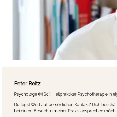
Peter Reitz
Psychologe (M.Sc.), Heilpraktiker Psychotherapie in e
Du legst Wert auf persönlichen Kontakt? Dich beschäf
bei einem Besuch in meiner Praxis ansprechen möcht