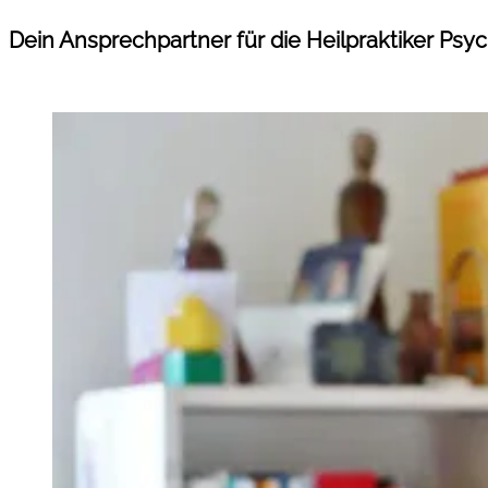
Dein Ansprechpartner für die Heilpraktiker Psy