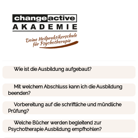
Wie ist die Ausbildung aufgebaut?
Mit welchem Abschluss kann ich die Ausbildung
beenden?
Vorbereitung auf die schriftliche und mündliche
Prüfung?
Welche Bücher werden begleitend zur
Psychotherapie Ausbildung empfhohlen?