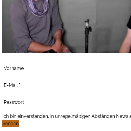
Abschnitt
Vorname
E-Mail
*
Passwort
Ich bin einverstanden, in unregelmäßigen Abständen News
Senden