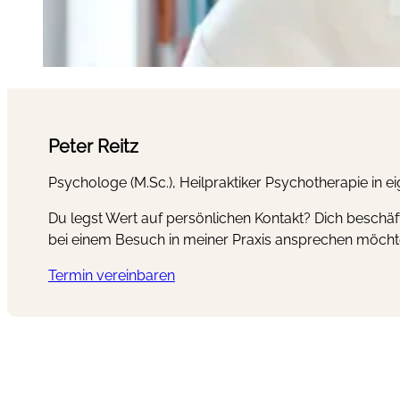
Peter Reitz
Psychologe (M.Sc.), Heilpraktiker Psychotherapie in e
Du legst Wert auf persönlichen Kontakt? Dich beschäf
bei einem Besuch in meiner Praxis ansprechen möcht
Termin vereinbaren