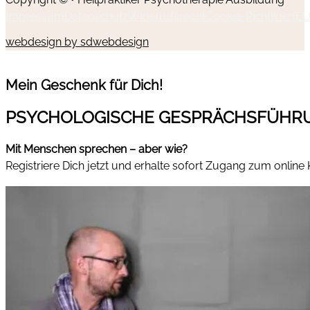
Impressum
Datenschutz
Widerrufsrecht
Cookie-Richtlinie (EU
webdesign by sdwebdesign
Mein Geschenk für Dich!
PSYCHOLOGISCHE GESPRÄCHSFÜHR
Mit Menschen sprechen – aber wie?
Registriere Dich jetzt und erhalte sofort Zugang zum online