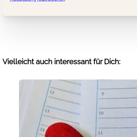
Vielleicht auch interessant für Dich: