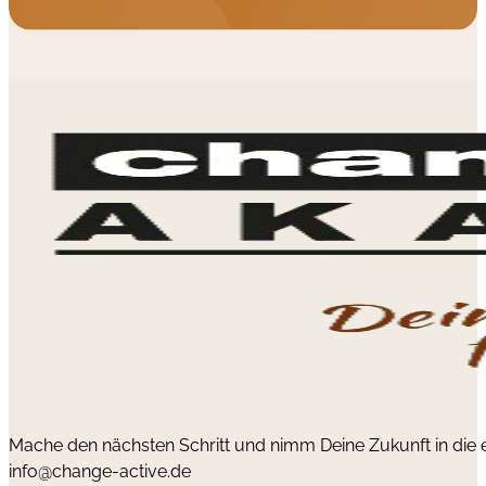
Mache den nächsten Schritt und nimm Deine Zukunft in die
info@change-active.de