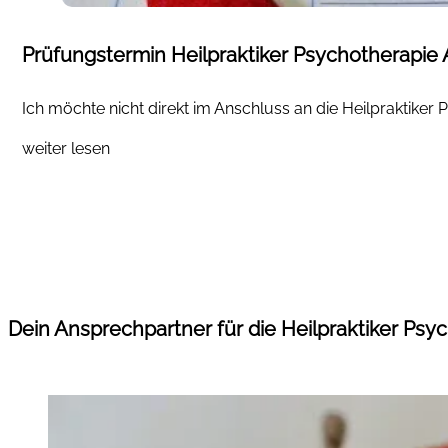
Prüfungstermin Heilpraktiker Psychotherapie
Ich möchte nicht direkt im Anschluss an die Heilpraktiker P
weiter lesen
Dein Ansprechpartner für die Heilpraktiker Psy