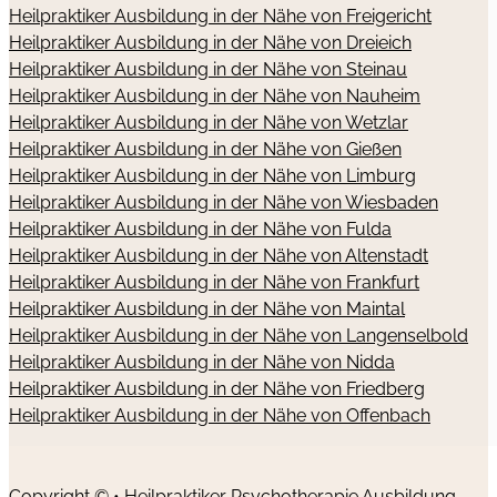
Heilpraktiker Ausbildung in der Nähe von Freigericht
Heilpraktiker Ausbildung in der Nähe von Dreieich
Heilpraktiker Ausbildung in der Nähe von Steinau
Heilpraktiker Ausbildung in der Nähe von Nauheim
Heilpraktiker Ausbildung in der Nähe von Wetzlar
Heilpraktiker Ausbildung in der Nähe von Gießen
Heilpraktiker Ausbildung in der Nähe von Limburg
Heilpraktiker Ausbildung in der Nähe von Wiesbaden
Heilpraktiker Ausbildung in der Nähe von Fulda
Heilpraktiker Ausbildung in der Nähe von Altenstadt
Heilpraktiker Ausbildung in der Nähe von Frankfurt
Heilpraktiker Ausbildung in der Nähe von Maintal
Heilpraktiker Ausbildung in der Nähe von Langenselbold
Heilpraktiker Ausbildung in der Nähe von Nidda
Heilpraktiker Ausbildung in der Nähe von Friedberg
Heilpraktiker Ausbildung in der Nähe von Offenbach
Copyright © • Heilpraktiker Psychotherapie Ausbildung