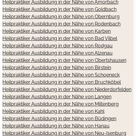
Heilpraktiker Ausbildung in der Nähe von Amorbach
Heilpraktiker Ausbildung in der Nähe von Goldbach
Heilpraktiker Ausbildung in der Nähe von Obernburg
Heilpraktiker Ausbildung in der Nähe von Rodenbach
Heilpraktiker Ausbildung in der Nähe von Karben
Heilpraktiker Ausbildung in der Nähe von Bad Vilbel
Heilpraktiker Ausbildung in der Nähe von Rodgau
Heilpraktiker Ausbildung in der Nähe von Alzenau
Heilpraktiker Ausbildung in der Nähe von Obertshausen
Heilpraktiker Ausbildung in der Nähe von Birstein
Heilpraktiker Ausbildung in der Nähe von Schoeneck
Heilpraktiker Ausbildung in der Nähe von Bruchköbel
Heilpraktiker Ausbildung in der Nähe von Niederdorfelden
Heilpraktiker Ausbildung in der Nähe von Langen
Heilpraktiker Ausbildung in der Nähe von Miltenberg
Heilpraktiker Ausbildung in der Nähe von Kahl
Heilpraktiker Ausbildung in der Nähe von Büdingen
Heilpraktiker Ausbildung in der Nähe von Hanau
Heilpraktiker Ausbildung in der Nähe von Neu-Isenburg