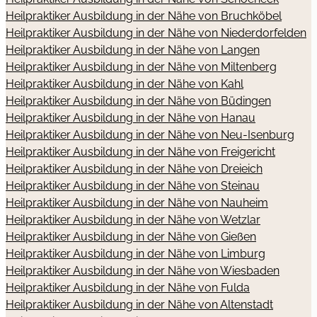
Heilpraktiker Ausbildung in der Nähe von Bruchköbel
Heilpraktiker Ausbildung in der Nähe von Niederdorfelden
Heilpraktiker Ausbildung in der Nähe von Langen
Heilpraktiker Ausbildung in der Nähe von Miltenberg
Heilpraktiker Ausbildung in der Nähe von Kahl
Heilpraktiker Ausbildung in der Nähe von Büdingen
Heilpraktiker Ausbildung in der Nähe von Hanau
Heilpraktiker Ausbildung in der Nähe von Neu-Isenburg
Heilpraktiker Ausbildung in der Nähe von Freigericht
Heilpraktiker Ausbildung in der Nähe von Dreieich
Heilpraktiker Ausbildung in der Nähe von Steinau
Heilpraktiker Ausbildung in der Nähe von Nauheim
Heilpraktiker Ausbildung in der Nähe von Wetzlar
Heilpraktiker Ausbildung in der Nähe von Gießen
Heilpraktiker Ausbildung in der Nähe von Limburg
Heilpraktiker Ausbildung in der Nähe von Wiesbaden
Heilpraktiker Ausbildung in der Nähe von Fulda
Heilpraktiker Ausbildung in der Nähe von Altenstadt