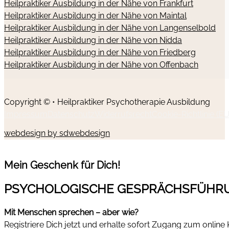
Heilpraktiker Ausbildung in der Nähe von Frankfurt
Heilpraktiker Ausbildung in der Nähe von Maintal
Heilpraktiker Ausbildung in der Nähe von Langenselbold
Heilpraktiker Ausbildung in der Nähe von Nidda
Heilpraktiker Ausbildung in der Nähe von Friedberg
Heilpraktiker Ausbildung in der Nähe von Offenbach
Copyright © • Heilpraktiker Psychotherapie Ausbildung
Impressum
Datenschutz
Widerrufsrecht
Cookie-Richtlinie (EU
webdesign by sdwebdesign
Mein Geschenk für Dich!
PSYCHOLOGISCHE GESPRÄCHSFÜHR
Mit Menschen sprechen – aber wie?
Registriere Dich jetzt und erhalte sofort Zugang zum online