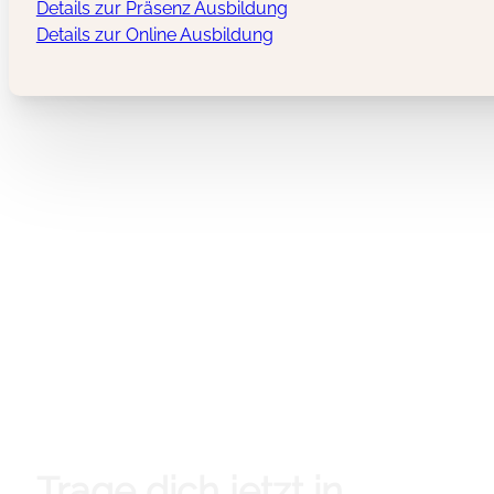
Details zur Präsenz Ausbildung
Details zur Online Ausbildung
Trage dich jetzt in