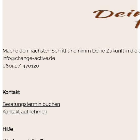
Mache den nächsten Schritt und nimm Deine Zukunft in die
info@change-active.de
06051 / 470120
Kontakt
Beratungstermin buchen
Kontakt aufnehmen
Hilfe