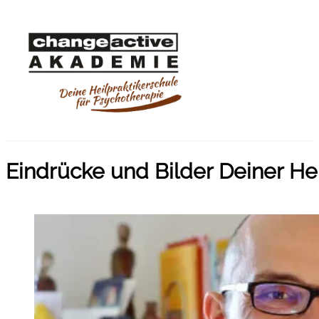
Eindrücke und Bilder Deiner He