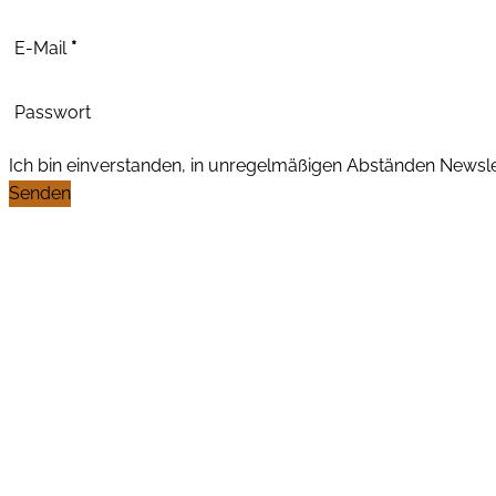
E-Mail
*
Passwort
Ich bin einverstanden, in unregelmäßigen Abständen News
Senden