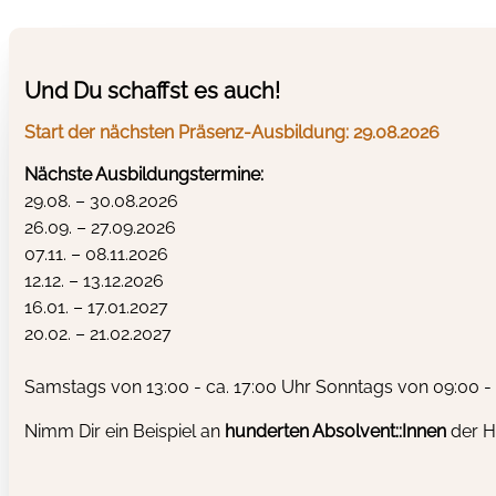
Und Du schaffst es auch!
Start der nächsten Präsenz-Ausbildung: 29.08.2026
Nächste Ausbildungstermine:
29.08. – 30.08.2026
26.09. – 27.09.2026
07.11. – 08.11.2026
12.12. – 13.12.2026
16.01. – 17.01.2027
20.02. – 21.02.2027
Samstags von 13:00 - ca. 17:00 Uhr Sonntags von 09:00 - 
Nimm Dir ein Beispiel an
hunderten
Absolvent::Innen
der H