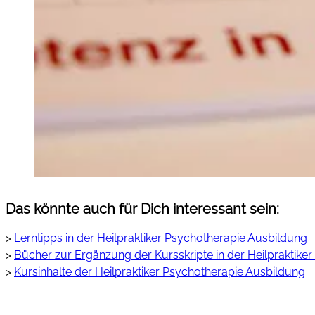
Das könnte auch für Dich interessant sein:
>
Lerntipps in der Heilpraktiker Psychotherapie Ausbildung
>
Bücher zur Ergänzung der Kursskripte in der Heilpraktike
>
Kursinhalte der Heilpraktiker Psychotherapie Ausbildung