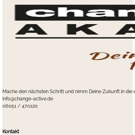
Mache den nächsten Schritt und nimm Deine Zukunft in die
info@change-active.de
06051 / 470120
Kontakt