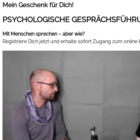
Mein Geschenk für Dich!
PSYCHOLOGISCHE GESPRÄCHSFÜHR
Mit Menschen sprechen – aber wie?
Registriere Dich jetzt und erhalte sofort Zugang zum online