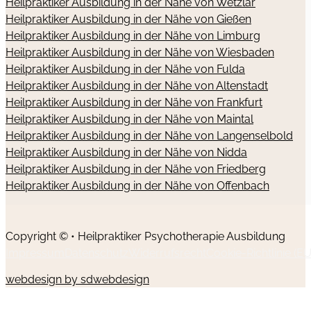
Heilpraktiker Ausbildung in der Nähe von Wetzlar
Heilpraktiker Ausbildung in der Nähe von Gießen
Heilpraktiker Ausbildung in der Nähe von Limburg
Heilpraktiker Ausbildung in der Nähe von Wiesbaden
Heilpraktiker Ausbildung in der Nähe von Fulda
Heilpraktiker Ausbildung in der Nähe von Altenstadt
Heilpraktiker Ausbildung in der Nähe von Frankfurt
Heilpraktiker Ausbildung in der Nähe von Maintal
Heilpraktiker Ausbildung in der Nähe von Langenselbold
Heilpraktiker Ausbildung in der Nähe von Nidda
Heilpraktiker Ausbildung in der Nähe von Friedberg
Heilpraktiker Ausbildung in der Nähe von Offenbach
Copyright © • Heilpraktiker Psychotherapie Ausbildung
Impressum
Datenschutz
Widerrufsrecht
Cookie-Richtlinie (EU
webdesign by sdwebdesign