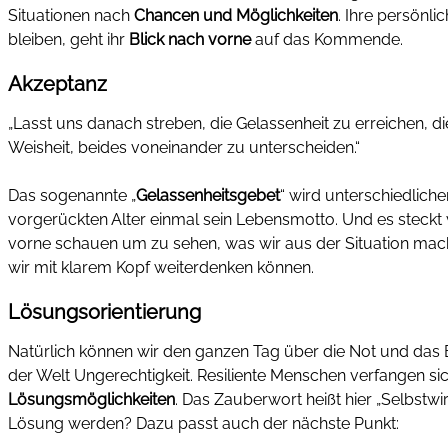
Situationen nach
Chancen und Möglichkeiten
. Ihre persönli
bleiben, geht ihr
Blick nach vorne
auf das Kommende.
Akzeptanz
„Lasst uns danach streben, die Gelassenheit zu erreichen, 
Weisheit, beides voneinander zu unterscheiden.“
Das sogenannte „
Gelassenheitsgebet
“ wird unterschiedlich
vorgerückten Alter einmal sein Lebensmotto. Und es steckt 
vorne schauen um zu sehen, was wir aus der Situation mache
wir mit klarem Kopf weiterdenken können.
Lösungsorientierung
Natürlich können wir den ganzen Tag über die Not und das E
der Welt Ungerechtigkeit. Resiliente Menschen verfangen sich
Lösungsmöglichkeiten
. Das Zauberwort heißt hier „Selbstwi
Lösung werden? Dazu passt auch der nächste Punkt: