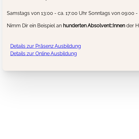
Samstags von 13:00 - ca. 17:00 Uhr Sonntags von 09:00 - 
Nimm Dir ein Beispiel an
hunderten
Absolvent::Innen
der H
Details zur Präsenz Ausbildung
Details zur Online Ausbildung