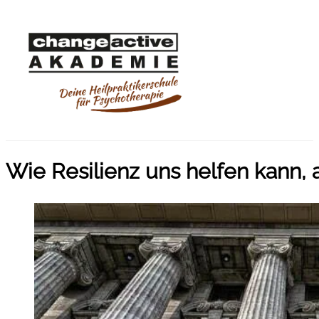
Wie Resilienz uns helfen kann,