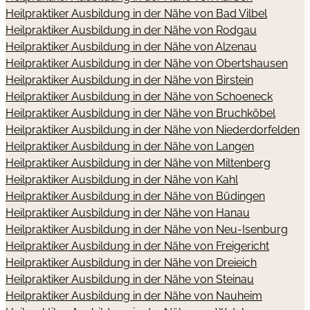
Heilpraktiker Ausbildung in der Nähe von Bad Vilbel
Heilpraktiker Ausbildung in der Nähe von Rodgau
Heilpraktiker Ausbildung in der Nähe von Alzenau
Heilpraktiker Ausbildung in der Nähe von Obertshausen
Heilpraktiker Ausbildung in der Nähe von Birstein
Heilpraktiker Ausbildung in der Nähe von Schoeneck
Heilpraktiker Ausbildung in der Nähe von Bruchköbel
Heilpraktiker Ausbildung in der Nähe von Niederdorfelden
Heilpraktiker Ausbildung in der Nähe von Langen
Heilpraktiker Ausbildung in der Nähe von Miltenberg
Heilpraktiker Ausbildung in der Nähe von Kahl
Heilpraktiker Ausbildung in der Nähe von Büdingen
Heilpraktiker Ausbildung in der Nähe von Hanau
Heilpraktiker Ausbildung in der Nähe von Neu-Isenburg
Heilpraktiker Ausbildung in der Nähe von Freigericht
Heilpraktiker Ausbildung in der Nähe von Dreieich
Heilpraktiker Ausbildung in der Nähe von Steinau
Heilpraktiker Ausbildung in der Nähe von Nauheim