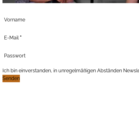
Abschnitt
Vorname
E-Mail
*
Passwort
Ich bin einverstanden, in unregelmäßigen Abständen News
Senden