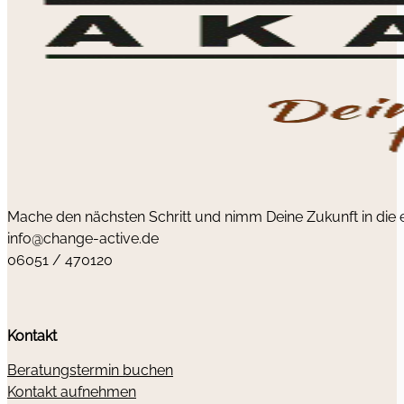
Mache den nächsten Schritt und nimm Deine Zukunft in die
info@change-active.de
06051 / 470120
Kontakt
Beratungstermin buchen
Kontakt aufnehmen