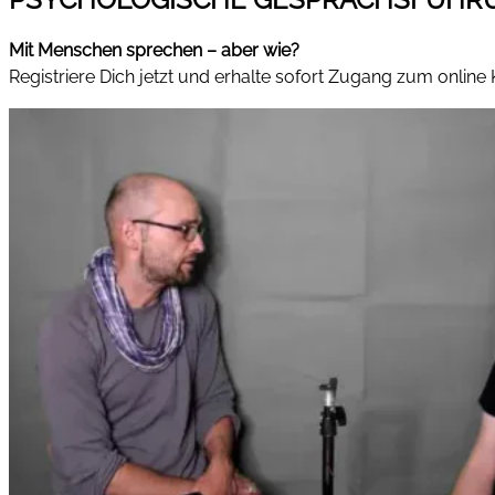
Mit Menschen sprechen – aber wie?
Registriere Dich jetzt und erhalte sofort Zugang zum online