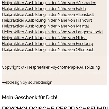
Heilpraktiker Ausbildung in der Nähe von Wiesbaden
Heilpraktiker Ausbildung in der Nähe von Fulda
Heilpraktiker Ausbildung in der Nähe von Altenstadt
Heilpraktiker Ausbildung in der Nähe von Frankfurt
Heilpraktiker Ausbildung in der Nähe von Maintal
Heilpraktiker Ausbildung in der Nähe von Langenselbold
Heilpraktiker Ausbildung in der Nähe von Nidda
Heilpraktiker Ausbildung in der Nähe von Friedberg
Heilpraktiker Ausbildung in der Nähe von Offenbach
Copyright © • Heilpraktiker Psychotherapie Ausbildung
Impressum
Datenschutz
Widerrufsrecht
Cookie-Richtlinie (EU
webdesign by sdwebdesign
Mein Geschenk für Dich!
PSYCHOLOGISCHE GESPRÄCHSFÜHR