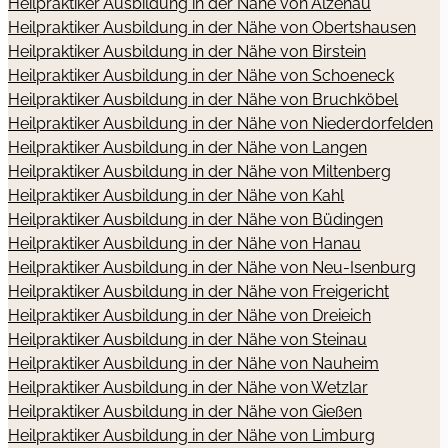
Heilpraktiker Ausbildung in der Nähe von Alzenau
Heilpraktiker Ausbildung in der Nähe von Obertshausen
Heilpraktiker Ausbildung in der Nähe von Birstein
Heilpraktiker Ausbildung in der Nähe von Schoeneck
Heilpraktiker Ausbildung in der Nähe von Bruchköbel
Heilpraktiker Ausbildung in der Nähe von Niederdorfelden
Heilpraktiker Ausbildung in der Nähe von Langen
Heilpraktiker Ausbildung in der Nähe von Miltenberg
Heilpraktiker Ausbildung in der Nähe von Kahl
Heilpraktiker Ausbildung in der Nähe von Büdingen
Heilpraktiker Ausbildung in der Nähe von Hanau
Heilpraktiker Ausbildung in der Nähe von Neu-Isenburg
Heilpraktiker Ausbildung in der Nähe von Freigericht
Heilpraktiker Ausbildung in der Nähe von Dreieich
Heilpraktiker Ausbildung in der Nähe von Steinau
Heilpraktiker Ausbildung in der Nähe von Nauheim
Heilpraktiker Ausbildung in der Nähe von Wetzlar
Heilpraktiker Ausbildung in der Nähe von Gießen
Heilpraktiker Ausbildung in der Nähe von Limburg