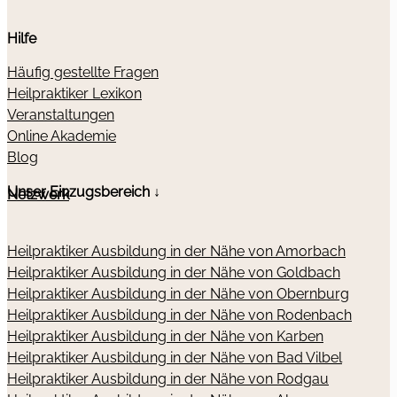
Hilfe
Häufig gestellte Fragen
Heilpraktiker Lexikon
Veranstaltungen
Online Akademie
Blog
Unser Einzugsbereich ↓
Netzwerk
Heilpraktiker Ausbildung in der Nähe von Amorbach
Heilpraktiker Ausbildung in der Nähe von Goldbach
Heilpraktiker Ausbildung in der Nähe von Obernburg
Heilpraktiker Ausbildung in der Nähe von Rodenbach
Heilpraktiker Ausbildung in der Nähe von Karben
Heilpraktiker Ausbildung in der Nähe von Bad Vilbel
Heilpraktiker Ausbildung in der Nähe von Rodgau