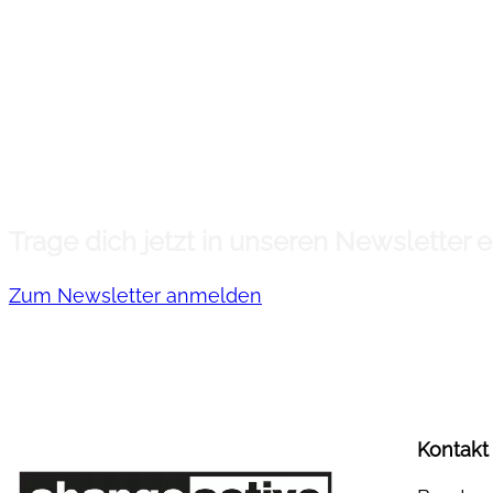
Trage dich jetzt in unseren Newsletter
Zum Newsletter anmelden
Kontakt