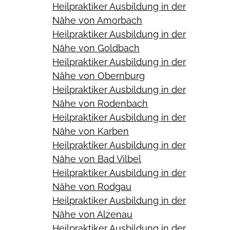
Heilpraktiker Ausbildung in der
Nähe von Amorbach
Heilpraktiker Ausbildung in der
Nähe von Goldbach
Heilpraktiker Ausbildung in der
Nähe von Obernburg
Heilpraktiker Ausbildung in der
Nähe von Rodenbach
Heilpraktiker Ausbildung in der
Nähe von Karben
Heilpraktiker Ausbildung in der
Nähe von Bad Vilbel
Heilpraktiker Ausbildung in der
Nähe von Rodgau
Heilpraktiker Ausbildung in der
Nähe von Alzenau
Heilpraktiker Ausbildung in der