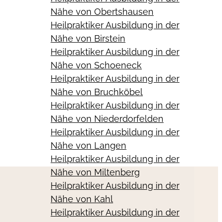
Nähe von Obertshausen
Heilpraktiker Ausbildung in der
Nähe von Birstein
Heilpraktiker Ausbildung in der
Nähe von Schoeneck
Heilpraktiker Ausbildung in der
Nähe von Bruchköbel
Heilpraktiker Ausbildung in der
Nähe von Niederdorfelden
Heilpraktiker Ausbildung in der
Nähe von Langen
Heilpraktiker Ausbildung in der
Nähe von Miltenberg
Heilpraktiker Ausbildung in der
Nähe von Kahl
Heilpraktiker Ausbildung in der