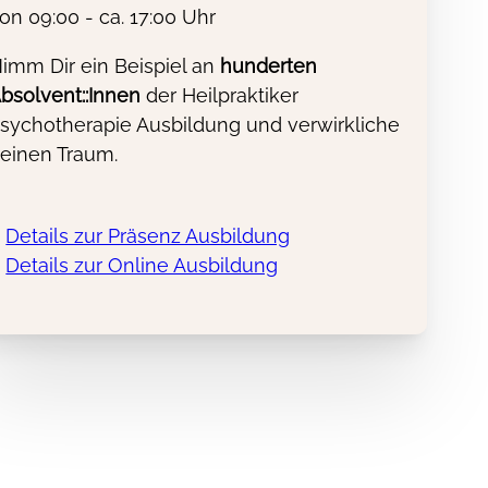
on 09:00 - ca. 17:00 Uhr
imm Dir ein Beispiel an
hunderten
bsolvent::Innen
der Heilpraktiker
sychotherapie Ausbildung und verwirkliche
einen Traum.
Details zur Präsenz Ausbildung
Details zur Online Ausbildung