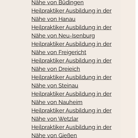
Nähe von Büdingen
Heilpraktiker Ausbildung in der
Nähe von Hanau
Heilpraktiker Ausbildung in der
Nähe von Neu-Isenburg
Heilpraktiker Ausbildung in der
Nähe von Freigericht
Heilpraktiker Ausbildung in der
Nähe von Dreieich
Heilpraktiker Ausbildung in der
Nähe von Steinau
Heilpraktiker Ausbildung in der
Nähe von Nauheim
Heilpraktiker Ausbildung in der
Nähe von Wetzlar
Heilpraktiker Ausbildung in der
Nähe von Gießen