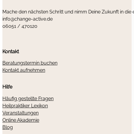
Mache den nächsten Schritt und nimm Deine Zukunft in die
info@change-active.de
06051 / 470120
Kontakt
Beratungstermin buchen
Kontakt aufnehmen
Hilfe
Häufig gestellte Fragen
Heilpraktiker Lexikon
Veranstaltungen
Online Akademie
Blog