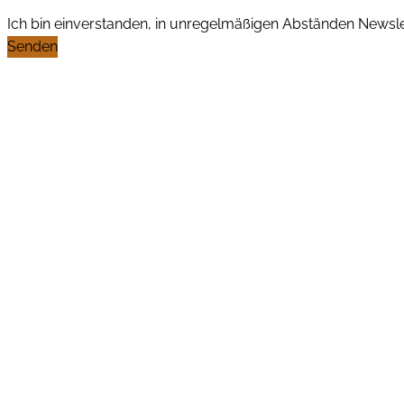
Ich bin einverstanden, in unregelmäßigen Abständen News
Senden