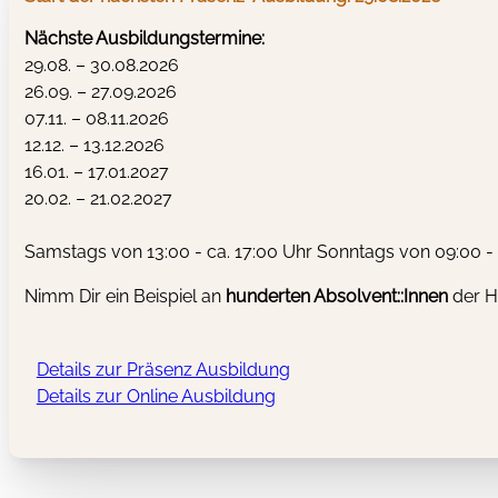
Nächste Ausbildungstermine:
29.08. – 30.08.2026
26.09. – 27.09.2026
07.11. – 08.11.2026
12.12. – 13.12.2026
16.01. – 17.01.2027
20.02. – 21.02.2027
Samstags von 13:00 - ca. 17:00 Uhr Sonntags von 09:00 - 
Nimm Dir ein Beispiel an
hunderten
Absolvent::Innen
der H
Details zur Präsenz Ausbildung
Details zur Online Ausbildung