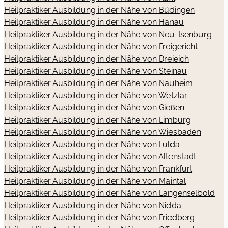
Heilpraktiker Ausbildung in der Nähe von Büdingen
Heilpraktiker Ausbildung in der Nähe von Hanau
Heilpraktiker Ausbildung in der Nähe von Neu-Isenburg
Heilpraktiker Ausbildung in der Nähe von Freigericht
Heilpraktiker Ausbildung in der Nähe von Dreieich
Heilpraktiker Ausbildung in der Nähe von Steinau
Heilpraktiker Ausbildung in der Nähe von Nauheim
Heilpraktiker Ausbildung in der Nähe von Wetzlar
Heilpraktiker Ausbildung in der Nähe von Gießen
Heilpraktiker Ausbildung in der Nähe von Limburg
Heilpraktiker Ausbildung in der Nähe von Wiesbaden
Heilpraktiker Ausbildung in der Nähe von Fulda
Heilpraktiker Ausbildung in der Nähe von Altenstadt
Heilpraktiker Ausbildung in der Nähe von Frankfurt
Heilpraktiker Ausbildung in der Nähe von Maintal
Heilpraktiker Ausbildung in der Nähe von Langenselbold
Heilpraktiker Ausbildung in der Nähe von Nidda
Heilpraktiker Ausbildung in der Nähe von Friedberg