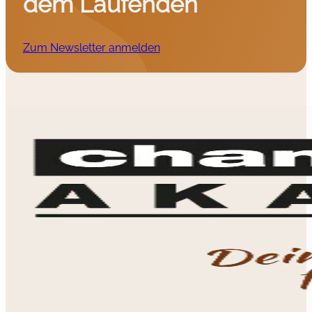
dem Laufenden
Zum Newsletter anmelden