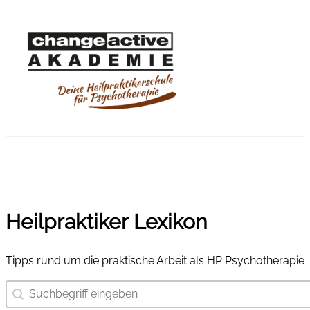
Heilpraktiker Lexikon
Tipps rund um die praktische Arbeit als HP Psychotherapie
Suchbegriff eingeben