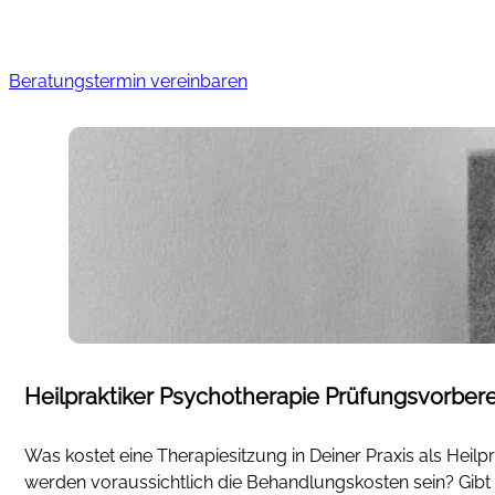
Beratungstermin vereinbaren
Heilpraktiker Psychotherapie Prüfungsvorbere
Was kostet eine Therapiesitzung in Deiner Praxis als Heil
werden voraussichtlich die Behandlungskosten sein? Gibt 