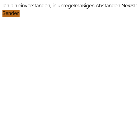
Ich bin einverstanden, in unregelmäßigen Abständen News
Senden