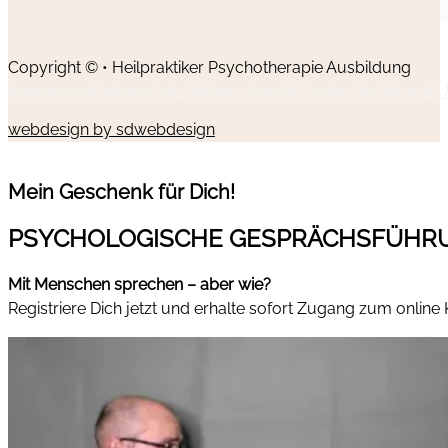
Copyright © • Heilpraktiker Psychotherapie Ausbildung
Impressum
Datenschutz
Widerrufsrecht
Cookie-Richtlinie (EU
webdesign by sdwebdesign
Mein Geschenk für Dich!
PSYCHOLOGISCHE GESPRÄCHSFÜHR
Mit Menschen sprechen – aber wie?
Registriere Dich jetzt und erhalte sofort Zugang zum online