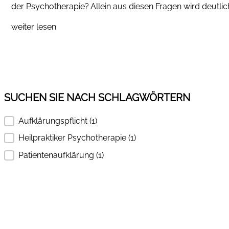
der Psychotherapie? Allein aus diesen Fragen wird deutlich
weiter lesen
SUCHEN SIE NACH SCHLAGWÖRTERN
Aufklärungspflicht
(1)
SUCHEN SIE NACH SCHLAGWÖRTERN
Heilpraktiker Psychotherapie
(1)
Patientenaufklärung
(1)