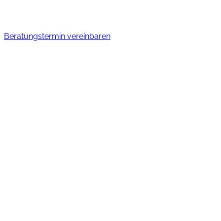
Beratungstermin vereinbaren