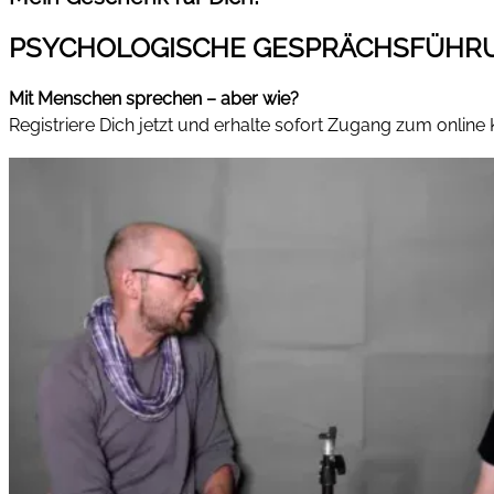
PSYCHOLOGISCHE GESPRÄCHSFÜHR
Mit Menschen sprechen – aber wie?
Registriere Dich jetzt und erhalte sofort Zugang zum online