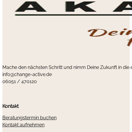
Mache den nächsten Schritt und nimm Deine Zukunft in die
info@change-active.de
06051 / 470120
Kontakt
Beratungstermin buchen
Kontakt aufnehmen