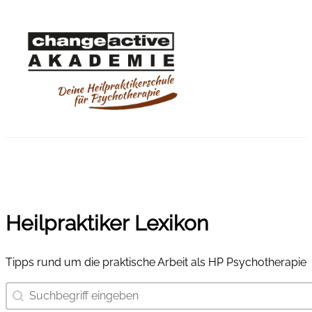
Heilpraktiker Lexikon
Tipps rund um die praktische Arbeit als HP Psychotherapie
Suchbegriff eingeben