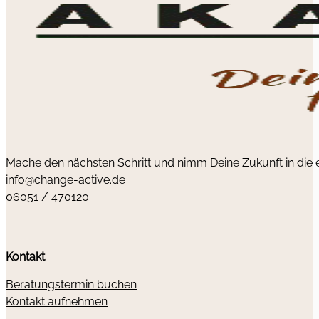
Mache den nächsten Schritt und nimm Deine Zukunft in die
info@change-active.de
06051 / 470120
Kontakt
Beratungstermin buchen
Kontakt aufnehmen