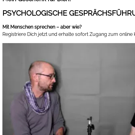
PSYCHOLOGISCHE GESPRÄCHSFÜHR
Mit Menschen sprechen – aber wie?
Registriere Dich jetzt und erhalte sofort Zugang zum online