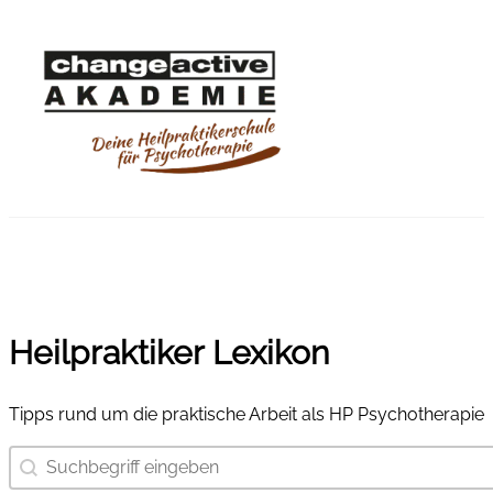
Heilpraktiker Lexikon
Tipps rund um die praktische Arbeit als HP Psychotherapie
Suchbegriff eingeben