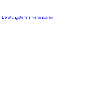
Beratungstermin vereinbaren