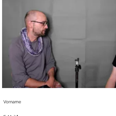
Abschnitt
Vorname