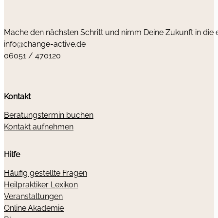
Mache den nächsten Schritt und nimm Deine Zukunft in die
info@change-active.de
06051 / 470120
Kontakt
Beratungstermin buchen
Kontakt aufnehmen
Hilfe
Häufig gestellte Fragen
Heilpraktiker Lexikon
Veranstaltungen
Online Akademie