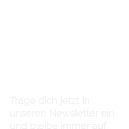
Trage dich jetzt in
unseren Newsletter ein
und bleibe immer auf