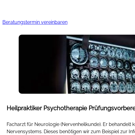
Beratungstermin vereinbaren
Heilpraktiker Psychotherapie Prüfungsvorber
Facharzt für Neurologie (Nervenheilkunde). Er behandelt 
Nervensystems. Dieses benötigen wir zum Beispiel zur I