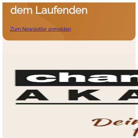
dem Laufenden
Zum Newsletter anmelden