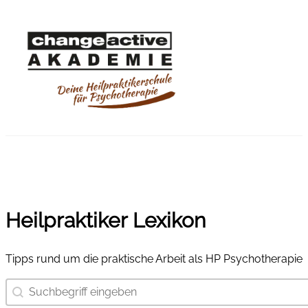
Heilpraktiker Lexikon
Tipps rund um die praktische Arbeit als HP Psychotherapie
Suchbegriff eingeben