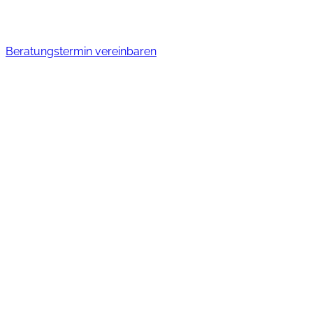
Beratungstermin vereinbaren