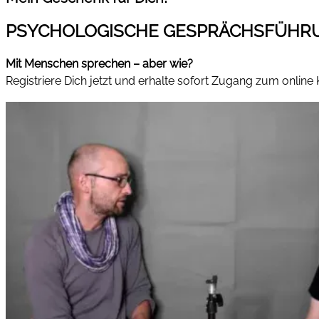
PSYCHOLOGISCHE GESPRÄCHSFÜHR
Mit Menschen sprechen – aber wie?
Registriere Dich jetzt und erhalte sofort Zugang zum online