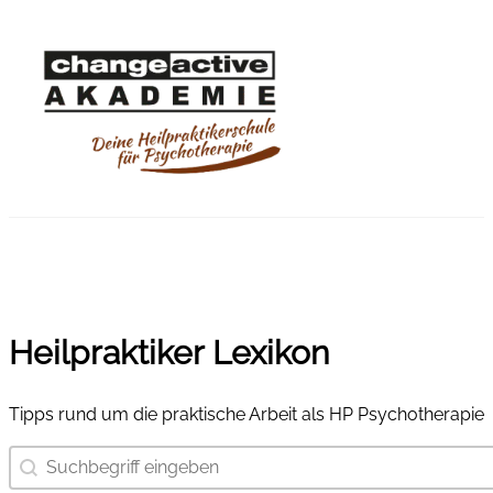
Heilpraktiker Lexikon
Tipps rund um die praktische Arbeit als HP Psychotherapie
Suchbegriff eingeben