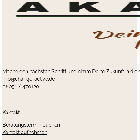
Mache den nächsten Schritt und nimm Deine Zukunft in die
info@change-active.de
06051 / 470120
Kontakt
Beratungstermin buchen
Kontakt aufnehmen