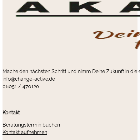
Mache den nächsten Schritt und nimm Deine Zukunft in die
info@change-active.de
06051 / 470120
Kontakt
Beratungstermin buchen
Kontakt aufnehmen