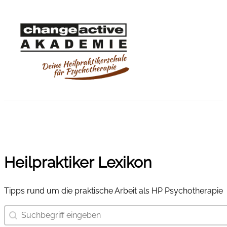
Heilpraktiker Lexikon
Tipps rund um die praktische Arbeit als HP Psychotherapie
Suchbegriff eingeben