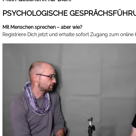
PSYCHOLOGISCHE GESPRÄCHSFÜHR
Mit Menschen sprechen – aber wie?
Registriere Dich jetzt und erhalte sofort Zugang zum online