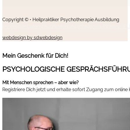
Copyright © • Heilpraktiker Psychotherapie Ausbildung
Impressum
Datenschutz
Widerrufsrecht
Cookie-Richtlinie (EU
webdesign by sdwebdesign
Mein Geschenk für Dich!
PSYCHOLOGISCHE GESPRÄCHSFÜHR
Mit Menschen sprechen – aber wie?
Registriere Dich jetzt und erhalte sofort Zugang zum online