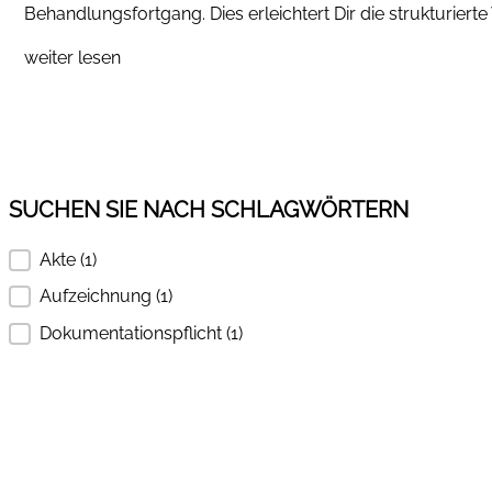
Behandlungsfortgang. Dies erleichtert Dir die strukturierte
weiter lesen
SUCHEN SIE NACH SCHLAGWÖRTERN
Akte
(1)
SUCHEN SIE NACH SCHLAGWÖRTERN
Aufzeichnung
(1)
Dokumentationspflicht
(1)