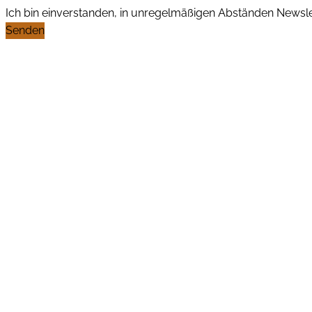
Ich bin einverstanden, in unregelmäßigen Abständen News
Senden