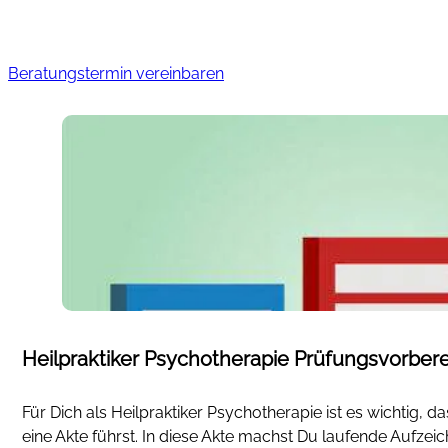
Beratungstermin vereinbaren
Heilpraktiker Psychotherapie Prüfungsvorbere
Für Dich als Heilpraktiker Psychotherapie ist es wichtig, d
eine Akte führst. In diese Akte machst Du laufende Aufze