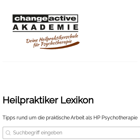
Heilpraktiker Lexikon
Tipps rund um die praktische Arbeit als HP Psychotherapie
Suchbegriff eingeben