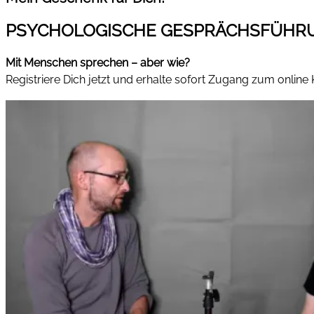
PSYCHOLOGISCHE GESPRÄCHSFÜHR
Mit Menschen sprechen – aber wie?
Registriere Dich jetzt und erhalte sofort Zugang zum online