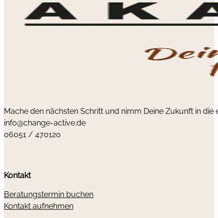
Mache den nächsten Schritt und nimm Deine Zukunft in die
info@change-active.de
06051 / 470120
Kontakt
Beratungstermin buchen
Kontakt aufnehmen