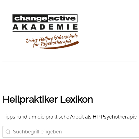
Heilpraktiker Lexikon
Tipps rund um die praktische Arbeit als HP Psychotherapie
Suchbegriff eingeben