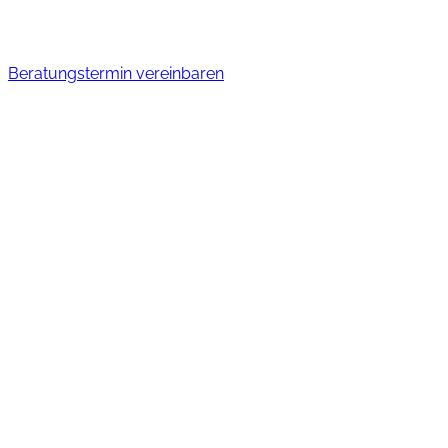
Beratungstermin vereinbaren