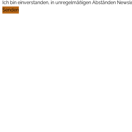
Ich bin einverstanden, in unregelmäßigen Abständen News
Senden