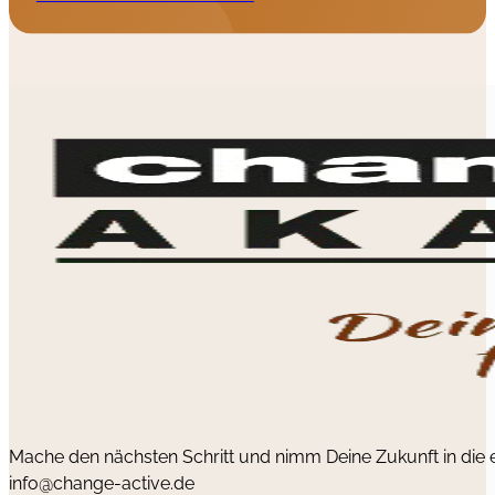
Mache den nächsten Schritt und nimm Deine Zukunft in die
info@change-active.de