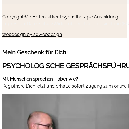
Copyright © • Heilpraktiker Psychotherapie Ausbildung
Impressum
Datenschutz
Widerrufsrecht
Cookie-Richtlinie (EU
webdesign by sdwebdesign
Mein Geschenk für Dich!
PSYCHOLOGISCHE GESPRÄCHSFÜHR
Mit Menschen sprechen – aber wie?
Registriere Dich jetzt und erhalte sofort Zugang zum online