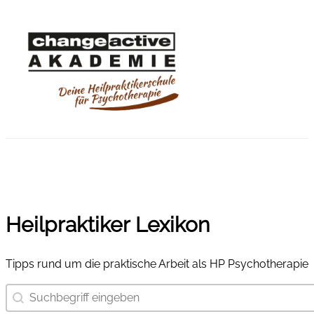
Heilpraktiker Lexikon
Tipps rund um die praktische Arbeit als HP Psychotherapie
Suchbegriff eingeben