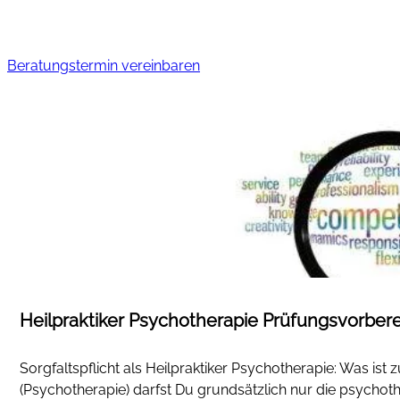
Beratungstermin vereinbaren
Heilpraktiker Psychotherapie Prüfungsvorberei
Sorgfaltspflicht als Heilpraktiker Psychotherapie: Was ist 
(Psychotherapie) darfst Du grundsätzlich nur die psych