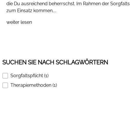
die Du ausreichend beherrschst. Im Rahmen der Sorgfaltspf
zum Einsatz kommen,...
weiter lesen
SUCHEN SIE NACH SCHLAGWÖRTERN
Sorgfaltspflicht
(1)
SUCHEN SIE NACH SCHLAGWÖRTERN
Therapiemethoden
(1)