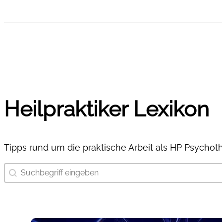
Heilpraktiker Lexikon
Tipps rund um die praktische Arbeit als HP Psychot
Suchbegriff eingeben