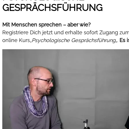
GESPRÄCHSFÜHRUNG
Mit Menschen sprechen – aber wie?
Registriere Dich jetzt und erhalte sofort Zugang zu
online Kurs
„Psychologische Gesprächsführung
„.
Es i