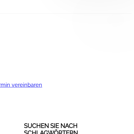
rmin vereinbaren
SUCHEN SIE NACH
SCHLAGWÖRTERN