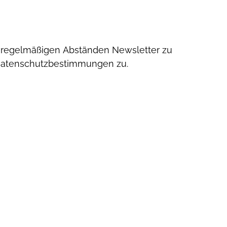
unregelmäßigen Abständen Newsletter zu
Datenschutzbestimmungen zu.