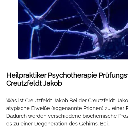
Heilpraktiker Psychotherapie Prüfung
Creutzfeldt Jakob
Was ist Creutzfeldt Jakob Bei der Creutzfeldt-J
atypische Eiweiße (sogenannte Prionen) zu einer 
Dadurch werden verschiedene biochemische Proze
es zu einer Degeneration des Gehirns. Bei...