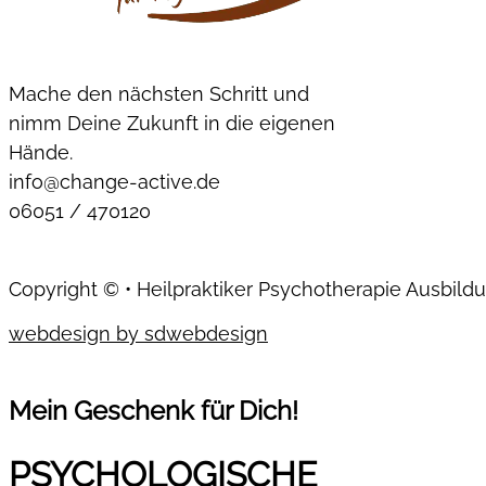
Mache den nächsten Schritt und
nimm Deine Zukunft in die eigenen
Hände.
info@change-active.de
06051 / 470120
Copyright © • Heilpraktiker Psychotherapie Ausbild
webdesign by sdwebdesign
Mein Geschenk für Dich!
PSYCHOLOGISCHE