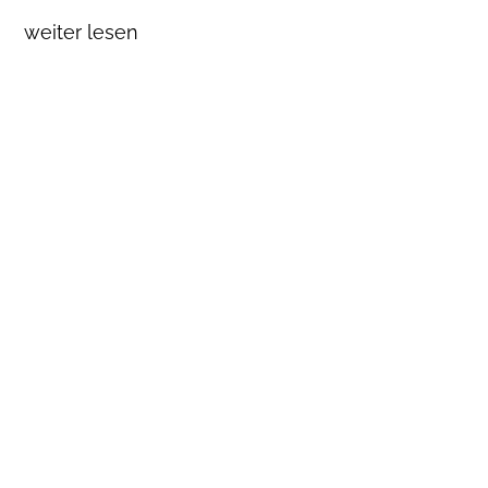
weiter lesen