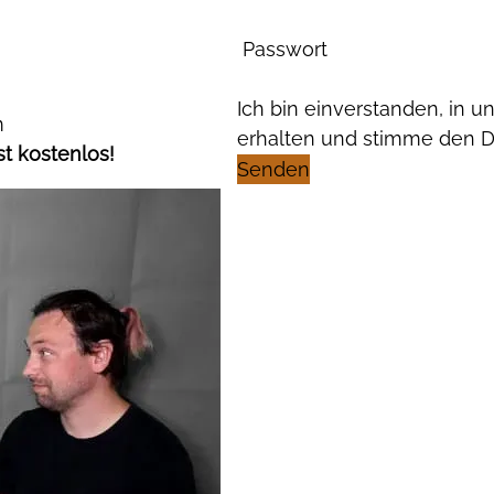
Passwort
Ich bin einverstanden, in 
m
erhalten und stimme den 
st kostenlos!
Senden