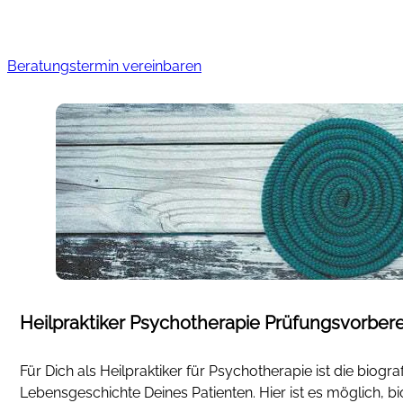
Beratungstermin vereinbaren
Heilpraktiker Psychotherapie Prüfungsvorber
Für Dich als Heilpraktiker für Psychotherapie ist die bio
Lebensgeschichte Deines Patienten. Hier ist es möglich, bi