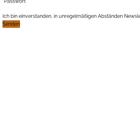
Passwort
Ich bin einverstanden, in unregelmäßigen Abständen News
Senden