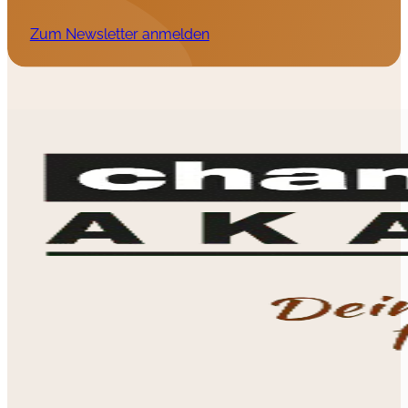
Zum Newsletter anmelden