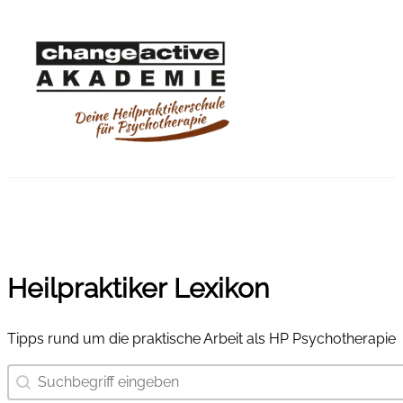
Heilpraktiker Lexikon
Tipps rund um die praktische Arbeit als HP Psychotherapie
Suchbegriff eingeben