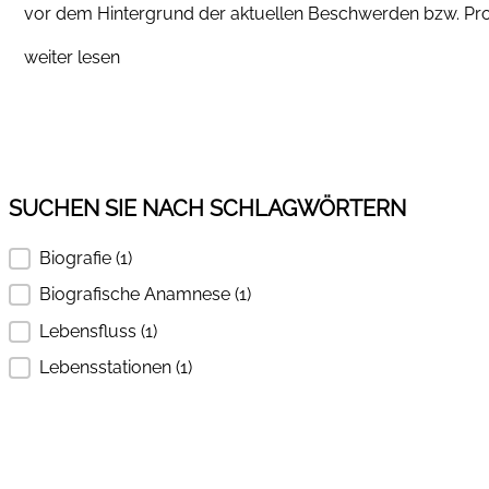
vor dem Hintergrund der aktuellen Beschwerden bzw. Pro
weiter lesen
SUCHEN SIE NACH SCHLAGWÖRTERN
Biografie
(1)
SUCHEN SIE NACH SCHLAGWÖRTERN
Biografische Anamnese
(1)
Lebensfluss
(1)
Lebensstationen
(1)