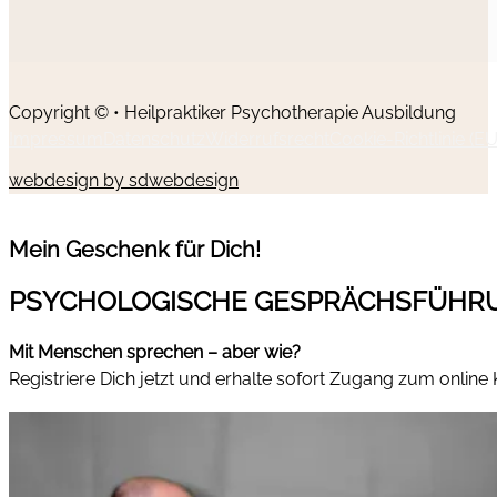
Copyright © • Heilpraktiker Psychotherapie Ausbildung
Impressum
Datenschutz
Widerrufsrecht
Cookie-Richtlinie (EU
webdesign by sdwebdesign
Mein Geschenk für Dich!
PSYCHOLOGISCHE GESPRÄCHSFÜHR
Mit Menschen sprechen – aber wie?
Registriere Dich jetzt und erhalte sofort Zugang zum online