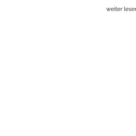
weiter lese