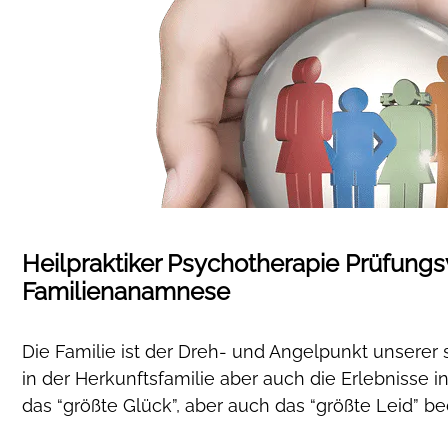
Heilpraktiker Psychotherapie Prüfungs
Familienanamnese
Die Familie ist der Dreh- und Angelpunkt unserer 
in der Herkunftsfamilie aber auch die Erlebnisse 
das “größte Glück”, aber auch das “größte Leid” be