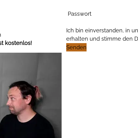
Passwort
Ich bin einverstanden, in 
m
erhalten und stimme den 
st kostenlos!
Senden