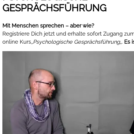
GESPRÄCHSFÜHRUNG
Mit Menschen sprechen – aber wie?
Registriere Dich jetzt und erhalte sofort Zugang zu
online Kurs
„Psychologische Gesprächsführung
„.
Es i