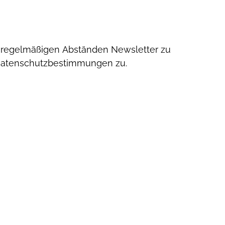
unregelmäßigen Abständen Newsletter zu
Datenschutzbestimmungen zu.