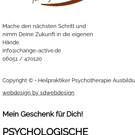
Mache den nächsten Schritt und
nimm Deine Zukunft in die eigenen
Hände.
info@change-active.de
06051 / 470120
Copyright © • Heilpraktiker Psychotherapie Ausbild
webdesign by sdwebdesign
Mein Geschenk für Dich!
PSYCHOLOGISCHE