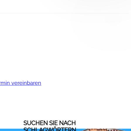
rmin vereinbaren
SUCHEN SIE NACH
SCHLAGWÖRTERN