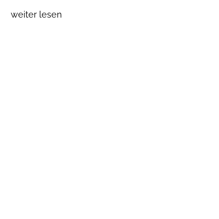
weiter lesen