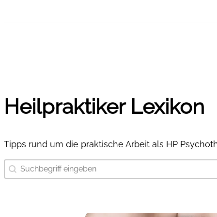
Heilpraktiker Lexikon
Tipps rund um die praktische Arbeit als HP Psychot
Suchbegriff eingeben