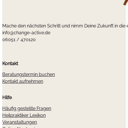
Mache den nächsten Schritt und nimm Deine Zukunft in die
info@change-active.de
06051 / 470120
Kontakt
Beratungstermin buchen
Kontakt aufnehmen
Hilfe
Häufig gestellte Fragen
Heilpraktiker Lexikon
Veranstaltungen