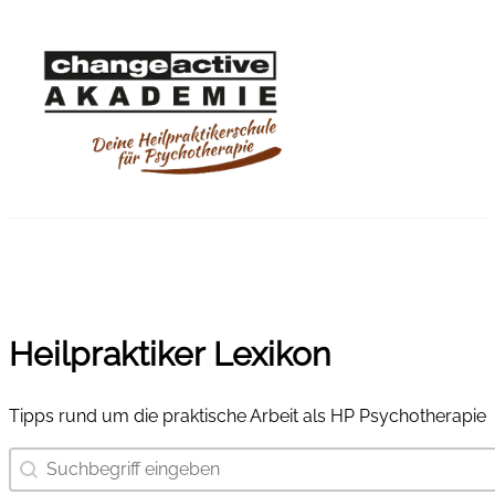
Heilpraktiker Lexikon
Tipps rund um die praktische Arbeit als HP Psychotherapie
Suchbegriff eingeben