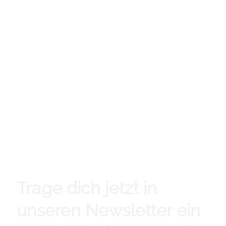
Trage dich jetzt in
unseren Newsletter ein