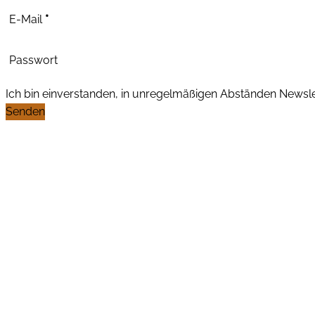
E-Mail
*
Passwort
Ich bin einverstanden, in unregelmäßigen Abständen News
Senden