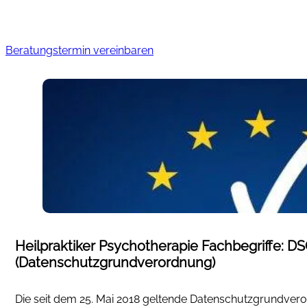
Beratungstermin vereinbaren
Heilpraktiker Psychotherapie Fachbegriffe: D
(Datenschutzgrundverordnung)
Die seit dem 25. Mai 2018 geltende Datenschutzgrundver