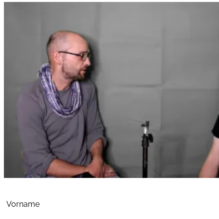
Abschnitt
Vorname