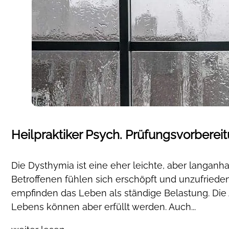
Heilpraktiker Psych. Prüfungsvorberei
Die Dysthymia ist eine eher leichte, aber langanh
Betroffenen fühlen sich erschöpft und unzufriede
empfinden das Leben als ständige Belastung. Die
Lebens können aber erfüllt werden. Auch...