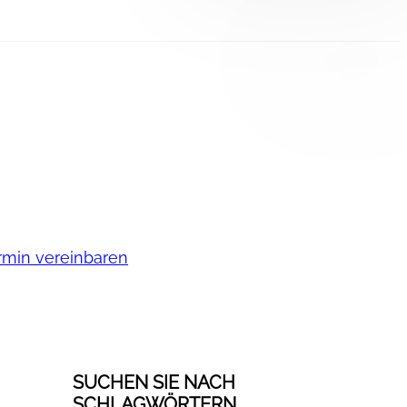
rmin vereinbaren
SUCHEN SIE NACH
SCHLAGWÖRTERN