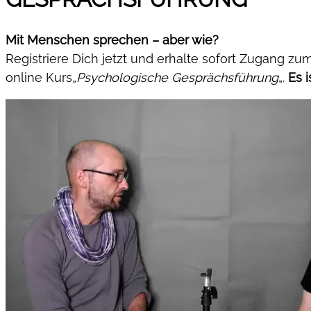
Mit Menschen sprechen – aber wie?
Registriere Dich jetzt und erhalte sofort Zugang zu
online Kurs
„Psychologische Gesprächsführung
„.
Es i