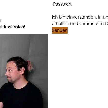
Passwort
Ich bin einverstanden, in 
m
erhalten und stimme den 
st kostenlos!
Senden