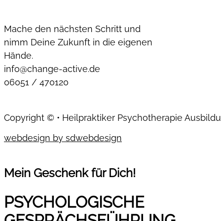
Mache den nächsten Schritt und
nimm Deine Zukunft in die eigenen
Hände.
info@change-active.de
06051 / 470120
Copyright © • Heilpraktiker Psychotherapie Ausbild
webdesign by sdwebdesign
Mein Geschenk für Dich!
PSYCHOLOGISCHE
GESPRÄCHSFÜHRUNG