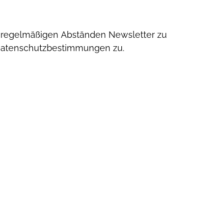
unregelmäßigen Abständen Newsletter zu
Datenschutzbestimmungen zu.