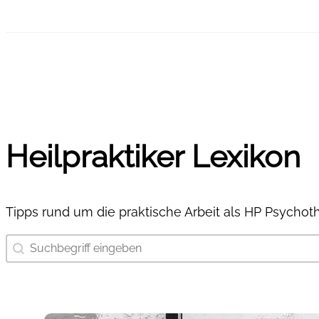
Heilpraktiker Lexikon
Tipps rund um die praktische Arbeit als HP Psychot
Suchbegriff eingeben