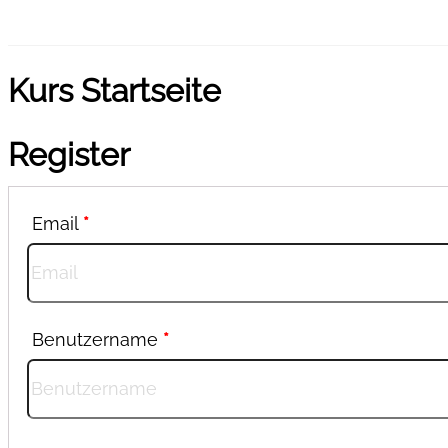
Kurs Startseite
Register
Email
*
Benutzername
*