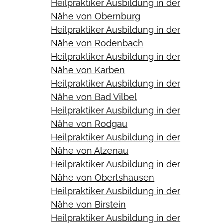
Heilpraktiker Ausbildung in der
Nähe von Obernburg
Heilpraktiker Ausbildung in der
Nähe von Rodenbach
Heilpraktiker Ausbildung in der
Nähe von Karben
Heilpraktiker Ausbildung in der
Nähe von Bad Vilbel
Heilpraktiker Ausbildung in der
Nähe von Rodgau
Heilpraktiker Ausbildung in der
Nähe von Alzenau
Heilpraktiker Ausbildung in der
Nähe von Obertshausen
Heilpraktiker Ausbildung in der
Nähe von Birstein
Heilpraktiker Ausbildung in der