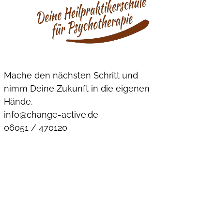
Mache den nächsten Schritt und
nimm Deine Zukunft in die eigenen
Hände.
info@change-active.de
06051 / 470120