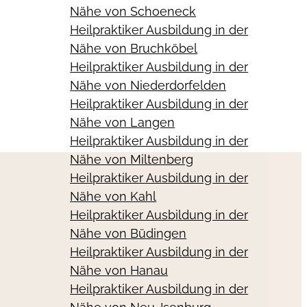
Nähe von Schoeneck
Heilpraktiker Ausbildung in der
Nähe von Bruchköbel
Heilpraktiker Ausbildung in der
Nähe von Niederdorfelden
Heilpraktiker Ausbildung in der
Nähe von Langen
Heilpraktiker Ausbildung in der
Nähe von Miltenberg
Heilpraktiker Ausbildung in der
Nähe von Kahl
Heilpraktiker Ausbildung in der
Nähe von Büdingen
Heilpraktiker Ausbildung in der
Nähe von Hanau
Heilpraktiker Ausbildung in der