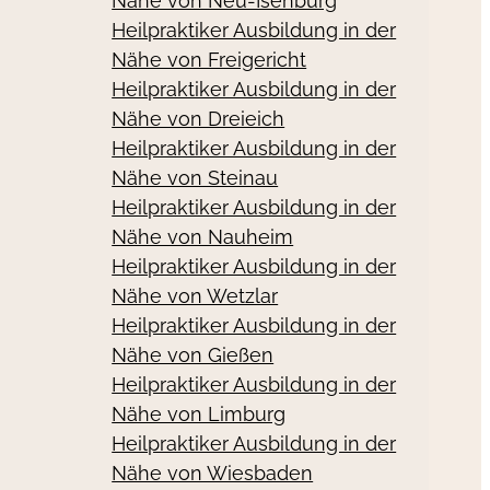
Nähe von Neu-Isenburg
Heilpraktiker Ausbildung in der
Nähe von Freigericht
Heilpraktiker Ausbildung in der
Nähe von Dreieich
Heilpraktiker Ausbildung in der
Nähe von Steinau
Heilpraktiker Ausbildung in der
Nähe von Nauheim
Heilpraktiker Ausbildung in der
Nähe von Wetzlar
Heilpraktiker Ausbildung in der
Nähe von Gießen
Heilpraktiker Ausbildung in der
Nähe von Limburg
Heilpraktiker Ausbildung in der
Nähe von Wiesbaden